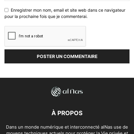
Enregistrer mon nom, email et site web dans ce navigateur
pour la prochaine fois que je commenterai.
À PROPOS
Dans un monde numérique et interconnecté alNas use de
moyens techniques actuels pour protéger la Vie privée et