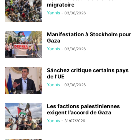
migratoire
Yannis
-
03/08/2026
Manifestation à Stockholm pour
Gaza
Yannis
-
03/08/2026
Sánchez critique certains pays
de l’UE
Yannis
-
03/08/2026
Les factions palestiniennes
exigent l’accord de Gaza
Yannis
-
31/07/2026