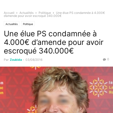
Accueil
Actualités
Politique
Une élue PS condamnée à 4.000€
d’amende pour avoir escroqué 340.000€
Actualités
Politique
Une élue PS condamnée à
4.000€ d’amende pour avoir
escroqué 340.000€
0
Par
Zoubida
-
03/08/2016