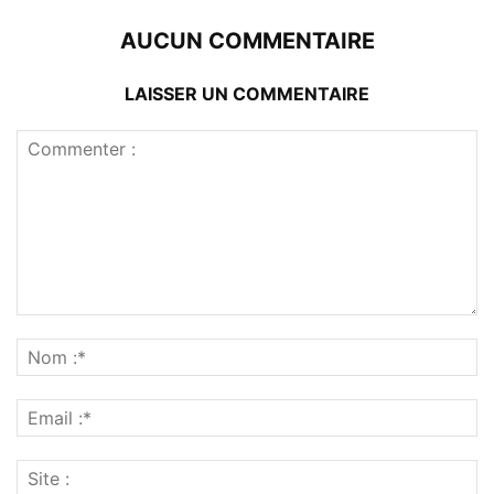
AUCUN COMMENTAIRE
LAISSER UN COMMENTAIRE