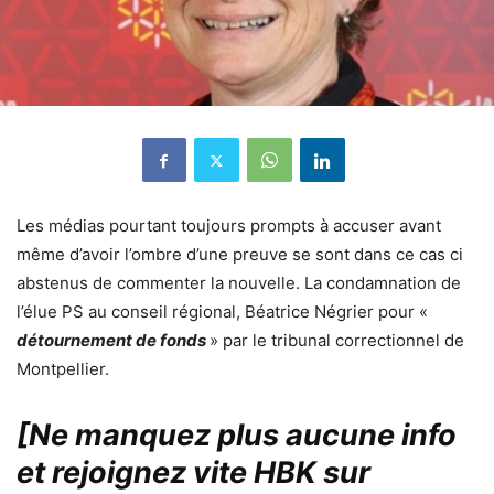
Les médias pourtant toujours prompts à accuser avant
même d’avoir l’ombre d’une preuve se sont dans ce cas ci
abstenus de commenter la nouvelle. La condamnation de
l’élue PS au conseil régional, Béatrice Négrier pour «
détournement de fonds
» par le tribunal correctionnel de
Montpellier.
[Ne manquez plus aucune info
et rejoignez vite HBK sur