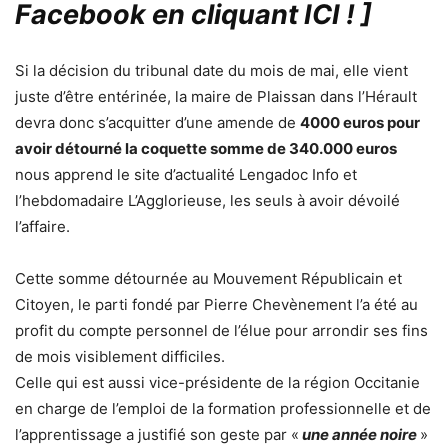
Facebook en cliquant ICI !
]
Si la décision du tribunal date du mois de mai, elle vient
juste d’être entérinée, la maire de Plaissan dans l’Hérault
devra donc s’acquitter d’une amende de
4000 euros pour
avoir détourné la coquette somme de 340.000 euros
nous apprend le site d’actualité Lengadoc Info et
l’hebdomadaire L’Agglorieuse, les seuls à avoir dévoilé
l’affaire.
Cette somme détournée au Mouvement Républicain et
Citoyen, le parti fondé par Pierre Chevènement l’a été au
profit du compte personnel de l’élue pour arrondir ses fins
de mois visiblement difficiles.
Celle qui est aussi vice-présidente de la région Occitanie
en charge de l’emploi de la formation professionnelle et de
l’apprentissage a justifié son geste par «
une année noire
»