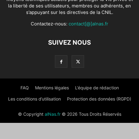
la liberté de ses utilisateurs, membres ou adhérents, en
s’appuyant sur les directives de la CNIL.
Contactez-nous:
contact[@]alnas.fr
SUIVEZ NOUS
FAQ
Mentions légales
L’équipe de rédaction
Les conditions d’utilisation
Protection des données (RGPD)
© Copyright
alNas.fr
© 2026 Tous Droits Réservés