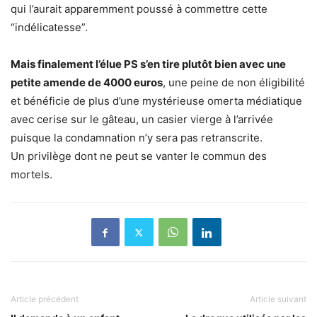
qui l’aurait apparemment poussé à commettre cette
“indélicatesse”.
Mais finalement l’élue PS s’en tire plutôt bien avec une
petite amende de 4000 euros
, une peine de non éligibilité
et bénéficie de plus d’une mystérieuse omerta médiatique
avec cerise sur le gâteau, un casier vierge à l’arrivée
puisque la condamnation n’y sera pas retranscrite.
Un privilège dont ne peut se vanter le commun des
mortels.
Article précédent
Article suivant