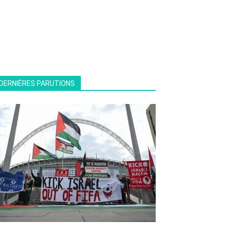
DERNIÈRES PARUTIONS