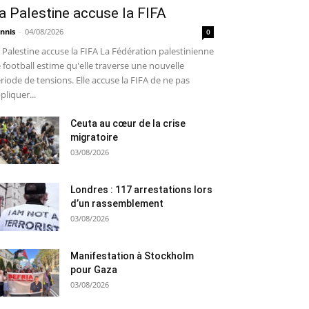
a Palestine accuse la FIFA
nnis
-
04/08/2026
0
 Palestine accuse la FIFA La Fédération palestinienne
 football estime qu'elle traverse une nouvelle
riode de tensions. Elle accuse la FIFA de ne pas
pliquer...
Ceuta au cœur de la crise
migratoire
03/08/2026
Londres : 117 arrestations lors
d’un rassemblement
03/08/2026
Manifestation à Stockholm
pour Gaza
03/08/2026