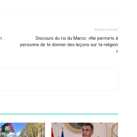
Article suivant
n
Discours du roi du Maroc: «Ne permets à
personne de te donner des leçons sur ta religion
»