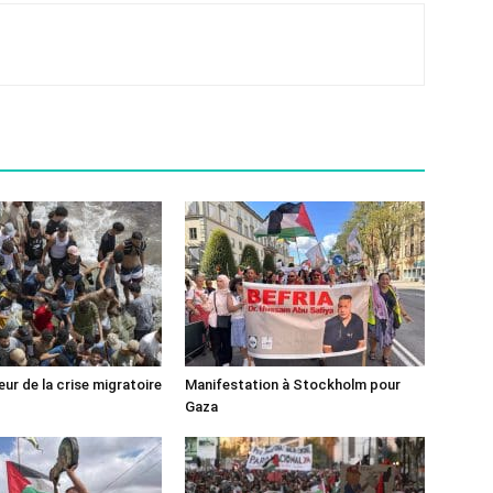
ur de la crise migratoire
Manifestation à Stockholm pour
Gaza