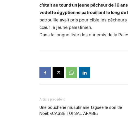
c’était au tour d’un jeune pêcheur de 16 ans
vedette égyptienne patrouillant le long de 
patrouille avait pris pour cible les pêcheurs 
cœur le jeune palestinien.
Dans la longue liste des ennemis de la Pales
Article précédent
Une boucherie musulmane taguée le soir de
Noël: «CASSE TOI SAL ARABE»