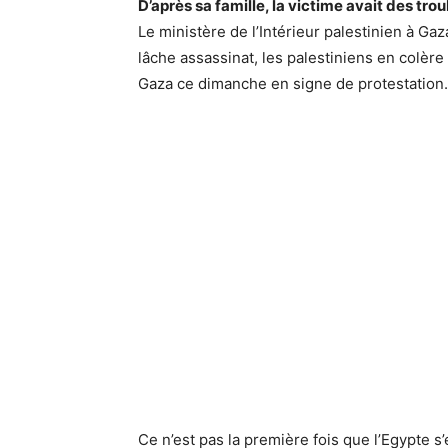
D’après sa famille, la victime avait des tr
Le ministère de l’Intérieur palestinien à Ga
lâche assassinat, les palestiniens en colèr
Gaza ce dimanche en signe de protestation.
Ce n’est pas la première fois que l’Egypte s