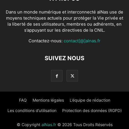
Dans un monde numérique et interconnecté alNas use de
moyens techniques actuels pour protéger la Vie privée et
la liberté de ses utilisateurs, membres ou adhérents, en
s’appuyant sur les directives de la CNIL.
Contactez-nous:
contact[@]alnas.fr
SUIVEZ NOUS
FAQ
Mentions légales
L’équipe de rédaction
Les conditions d’utilisation
Protection des données (RGPD)
© Copyright
alNas.fr
© 2026 Tous Droits Réservés