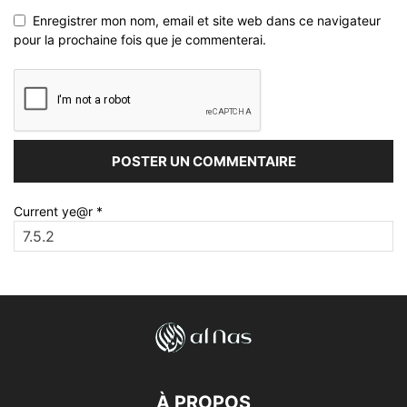
Enregistrer mon nom, email et site web dans ce navigateur
pour la prochaine fois que je commenterai.
Current ye@r
*
À PROPOS