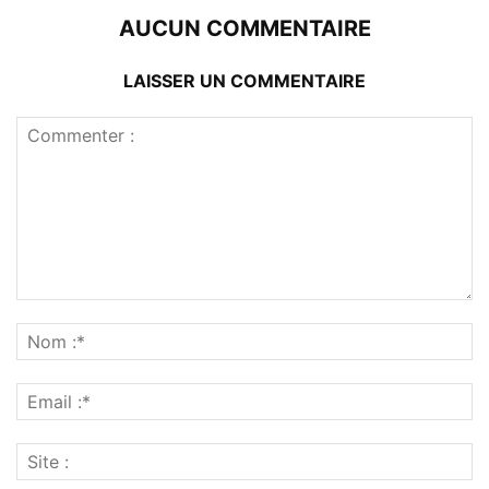
AUCUN COMMENTAIRE
LAISSER UN COMMENTAIRE