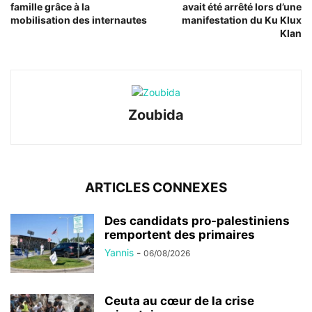
famille grâce à la
avait été arrêté lors d’une
mobilisation des internautes
manifestation du Ku Klux
Klan
Zoubida
ARTICLES CONNEXES
Des candidats pro-palestiniens
remportent des primaires
Yannis
-
06/08/2026
Ceuta au cœur de la crise