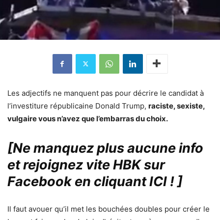
Les adjectifs ne manquent pas pour décrire le candidat à
l’investiture républicaine Donald Trump,
raciste, sexiste,
vulgaire vous n’avez que l’embarras du choix.
[Ne manquez plus aucune info
et rejoignez vite HBK sur
Facebook en cliquant ICI !
]
Il faut avouer qu’il met les bouchées doubles pour créer le