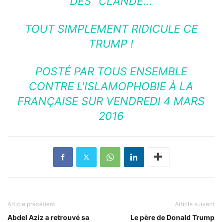
DES "CLANDE…
TOUT SIMPLEMENT RIDICULE CE
TRUMP !
POSTÉ PAR
TOUS ENSEMBLE
CONTRE L'ISLAMOPHOBIE À LA
FRANÇAISE
SUR VENDREDI 4 MARS
2016
Article précédent
Article suivant
Abdel Aziz a retrouvé sa
Le père de Donald Trump