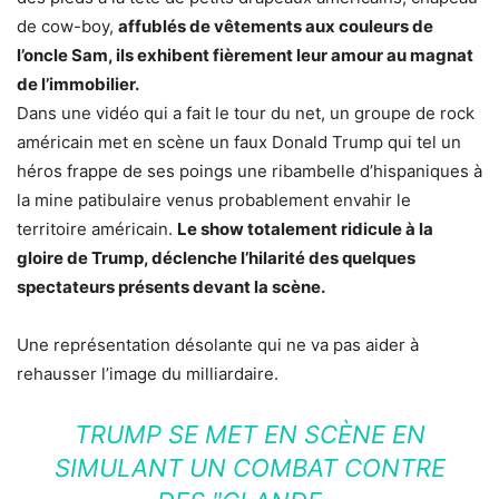
de cow-boy,
affublés de vêtements aux couleurs de
l’oncle Sam, ils exhibent fièrement leur amour au magnat
de l’immobilier.
Dans une vidéo qui a fait le tour du net, un groupe de rock
américain met en scène un faux Donald Trump qui tel un
héros frappe de ses poings une ribambelle d’hispaniques à
la mine patibulaire venus probablement envahir le
territoire américain.
Le show totalement ridicule à la
gloire de Trump, déclenche l’hilarité des quelques
spectateurs présents devant la scène.
Une représentation désolante qui ne va pas aider à
rehausser l’image du milliardaire.
TRUMP SE MET EN SCÈNE EN
SIMULANT UN COMBAT CONTRE