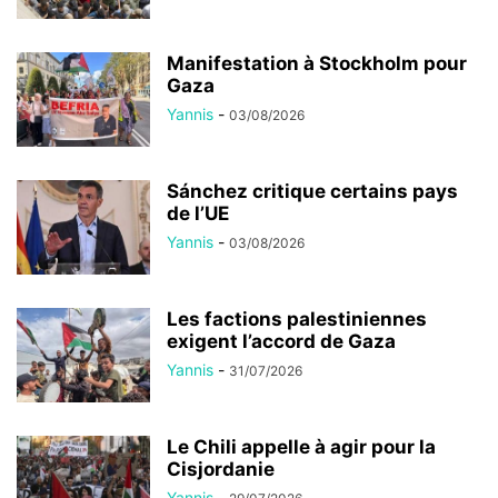
Manifestation à Stockholm pour
Gaza
Yannis
-
03/08/2026
Sánchez critique certains pays
de l’UE
Yannis
-
03/08/2026
Les factions palestiniennes
exigent l’accord de Gaza
Yannis
-
31/07/2026
Le Chili appelle à agir pour la
Cisjordanie
Yannis
-