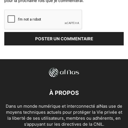
pour la prochaine fois que je commenterai.
À PROPOS
Dans un monde numérique et interconnecté alNas use de
moyens techniques actuels pour protéger la Vie privée et
la liberté de ses utilisateurs, membres ou adhérents, en
s’appuyant sur les directives de la CNIL.