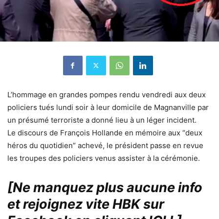
L’hommage en grandes pompes rendu vendredi aux deux
policiers tués lundi soir à leur domicile de Magnanville par
un présumé terroriste a donné lieu à un léger incident.
Le discours de François Hollande en mémoire aux “deux
héros du quotidien” achevé, le président passe en revue
les troupes des policiers venus assister à la cérémonie.
[Ne manquez plus aucune info
et rejoignez vite HBK sur