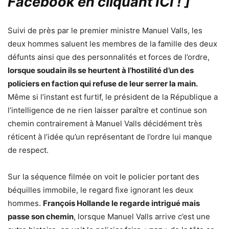
Facebook en cliquant ICI !
]
Suivi de près par le premier ministre Manuel Valls, les
deux hommes saluent les membres de la famille des deux
défunts ainsi que des personnalités et forces de l’ordre,
lorsque soudain ils se heurtent à l’hostilité d’un des
policiers en faction qui refuse de leur serrer la main.
Même si l’instant est furtif, le président de la République a
l’intelligence de ne rien laisser paraître et continue son
chemin contrairement à Manuel Valls décidément très
réticent à l’idée qu’un représentant de l’ordre lui manque
de respect.
Sur la séquence filmée on voit le policier portant des
béquilles immobile, le regard fixe ignorant les deux
hommes.
François Hollande le regarde intrigué mais
passe son chemin
, lorsque Manuel Valls arrive c’est une