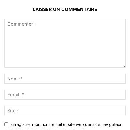
LAISSER UN COMMENTAIRE
Enregistrer mon nom, email et site web dans ce navigateur