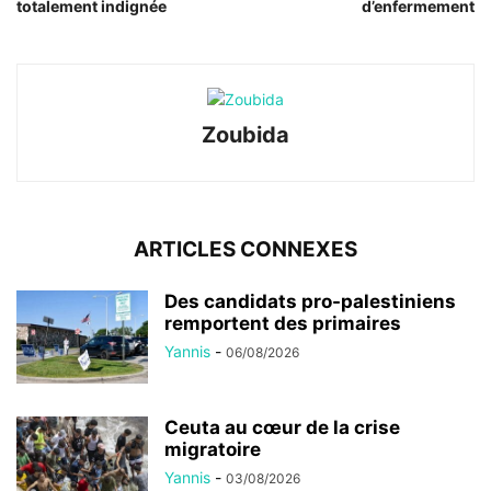
totalement indignée
d’enfermement
Zoubida
ARTICLES CONNEXES
Des candidats pro-palestiniens
remportent des primaires
Yannis
-
06/08/2026
Ceuta au cœur de la crise
migratoire
Yannis
-
03/08/2026