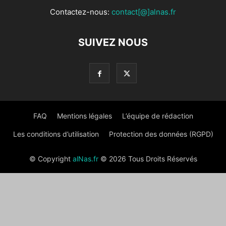
Contactez-nous:
contact[@]alnas.fr
SUIVEZ NOUS
FAQ
Mentions légales
L’équipe de rédaction
Les conditions d’utilisation
Protection des données (RGPD)
© Copyright
alNas.fr
© 2026 Tous Droits Réservés