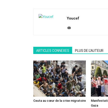
Youcef
ARTICLES CONNEXES
PLUS DE L'AUTEUR
Ceuta au cœur de la crise migratoire
Manifestat
Gaza