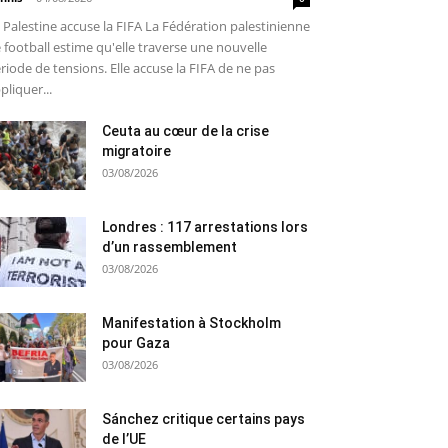
 Palestine accuse la FIFA La Fédération palestinienne
 football estime qu'elle traverse une nouvelle
riode de tensions. Elle accuse la FIFA de ne pas
pliquer...
Ceuta au cœur de la crise
migratoire
03/08/2026
Londres : 117 arrestations lors
d’un rassemblement
03/08/2026
Manifestation à Stockholm
pour Gaza
03/08/2026
Sánchez critique certains pays
de l’UE