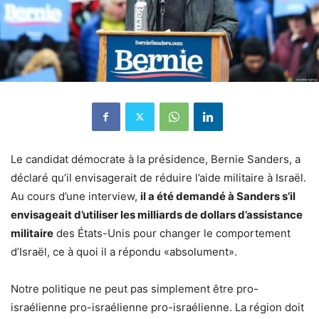
Le candidat démocrate à la présidence, Bernie Sanders, a
déclaré qu’il envisagerait de réduire l’aide militaire à Israël.
Au cours d’une interview,
il a été demandé à Sanders s’il
envisageait d’utiliser les milliards de dollars d’assistance
militaire
des États-Unis pour changer le comportement
d’Israël, ce à quoi il a répondu «absolument».
Notre politique ne peut pas simplement être pro-
israélienne pro-israélienne pro-israélienne. La région doit