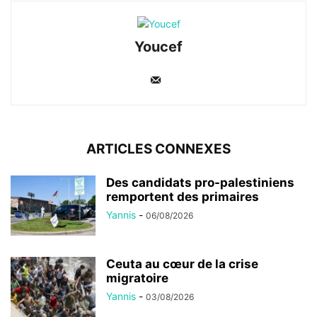
Youcef
ARTICLES CONNEXES
Des candidats pro-palestiniens
remportent des primaires
Yannis
-
06/08/2026
Ceuta au cœur de la crise
migratoire
Yannis
-
03/08/2026