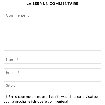
LAISSER UN COMMENTAIRE
Enregistrer mon nom, email et site web dans ce navigateur
pour la prochaine fois que je commenterai.