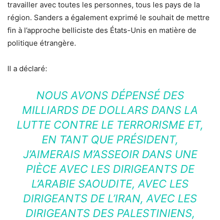
travailler avec toutes les personnes, tous les pays de la
région. Sanders a également exprimé le souhait de mettre
fin à l’approche belliciste des États-Unis en matière de
politique étrangère.
Il a déclaré:
NOUS AVONS DÉPENSÉ DES
MILLIARDS DE DOLLARS DANS LA
LUTTE CONTRE LE TERRORISME ET,
EN TANT QUE PRÉSIDENT,
J’AIMERAIS M’ASSEOIR DANS UNE
PIÈCE AVEC LES DIRIGEANTS DE
L’ARABIE SAOUDITE, AVEC LES
DIRIGEANTS DE L’IRAN, AVEC LES
DIRIGEANTS DES PALESTINIENS,