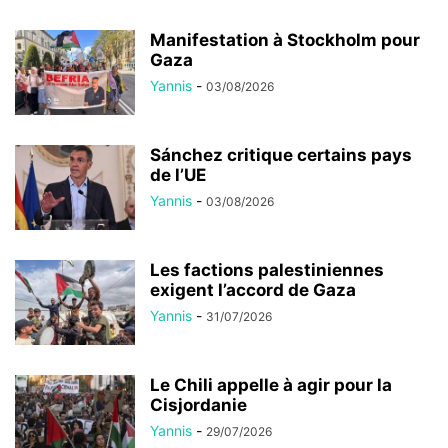
Manifestation à Stockholm pour
Gaza
Yannis
-
03/08/2026
Sánchez critique certains pays
de l’UE
Yannis
-
03/08/2026
Les factions palestiniennes
exigent l’accord de Gaza
Yannis
-
31/07/2026
Le Chili appelle à agir pour la
Cisjordanie
Yannis
-
29/07/2026