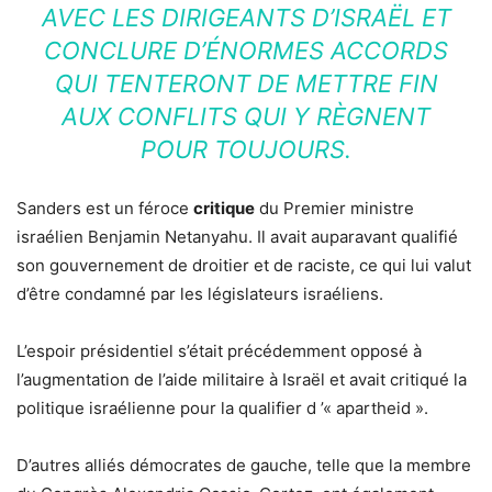
AVEC LES DIRIGEANTS D’ISRAËL ET
CONCLURE D’ÉNORMES ACCORDS
QUI TENTERONT DE METTRE FIN
AUX CONFLITS QUI Y RÈGNENT
POUR TOUJOURS.
Sanders est un féroce
critique
du Premier ministre
israélien Benjamin Netanyahu. Il avait auparavant qualifié
son gouvernement de droitier et de raciste, ce qui lui valut
d’être condamné par les législateurs israéliens.
L’espoir présidentiel s’était précédemment opposé à
l’augmentation de l’aide militaire à Israël et avait critiqué la
politique israélienne pour la qualifier d ’« apartheid ».
D’autres alliés démocrates de gauche, telle que la membre