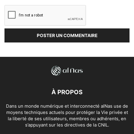
À PROPOS
Dans un monde numérique et interconnecté alNas use de
moyens techniques actuels pour protéger la Vie privée et
la liberté de ses utilisateurs, membres ou adhérents, en
s’appuyant sur les directives de la CNIL.