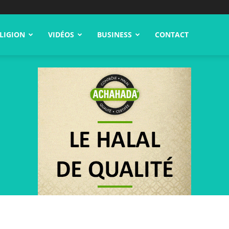
LIGION
VIDÉOS
BUSINESS
CONTACT