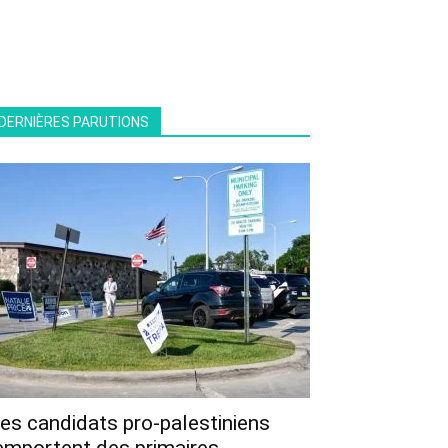
DERNIÈRES PARUTIONS
es candidats pro-palestiniens