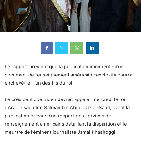
Le rapport prévient que la publication imminente d’un
document de renseignement américain «explosif» pourrait
enchevêtrer l’un des fils du roi.
Le président Joe Biden devrait appeler mercredi le roi
d’Arabie saoudite Salman bin Abdulaziz al-Saud, avant la
publication prévue d’un rapport des services de
renseignement américains détaillant la disparition et le
meurtre de l’éminent journaliste Jamal Khashoggi.