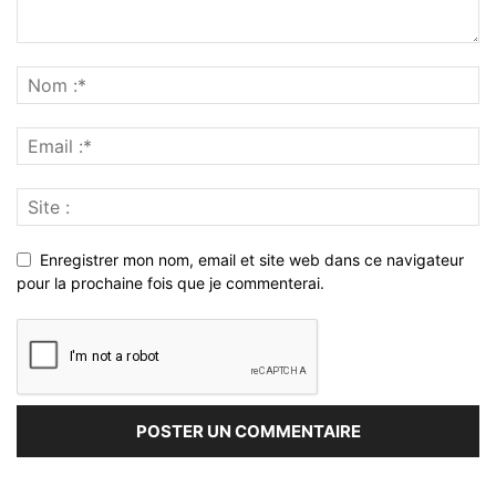
Enregistrer mon nom, email et site web dans ce navigateur
pour la prochaine fois que je commenterai.