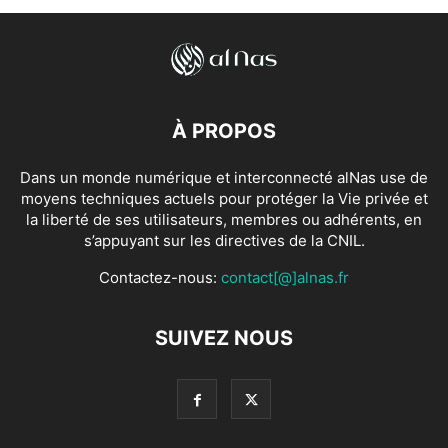
À PROPOS
Dans un monde numérique et interconnecté alNas use de
moyens techniques actuels pour protéger la Vie privée et
la liberté de ses utilisateurs, membres ou adhérents, en
s’appuyant sur les directives de la CNIL.
Contactez-nous:
contact[@]alnas.fr
SUIVEZ NOUS