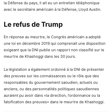
la Défense du pays, il ait eu un entretien téléphonique
avec le secrétaire américain à la Défense, Lloyd Austin.
Le refus de Trump
En réponse au meurtre, le Congrès américain a adopté
une loi en décembre 2019 qui comprenait une disposition
exigeant que la DNI publie un rapport non classifié sur le
meurtre de Khashoggi dans les 30 jours.
La législation a également ordonné à la DNI de présenter
des preuves sur les connaissances ou le rôle que des
responsables du gouvernement saoudien, actuels ou
anciens, ou des personnalités politiques saoudiennes
auraient pu avoir dans «la direction, l’ordonnance ou la
falsification des preuves» dans le meurtre de Khashoggi.