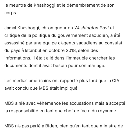
le meurtre de Khashoggi et le démembrement de son
corps.
Jamal Khashoggi, chroniqueur du
Washington Post
et
critique de la politique du gouvernement saoudien, a été
assassiné par une équipe d’agents saoudiens au consulat
du pays à Istanbul en octobre 2018, selon des
informations. Il était allé dans l’immeuble chercher les
documents dont il avait besoin pour son mariage.
Les médias américains ont rapporté plus tard que la CIA
avait conclu que MBS était impliqué.
MBS a nié avec véhémence les accusations mais a accepté
la responsabilité en tant que chef de facto du royaume.
MBS n’a pas parlé à Biden, bien qu’en tant que ministre de