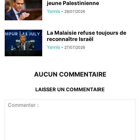
jeune Palestinienne
Yannis
-
28/07/2026
La Malaisie refuse toujours de
reconnaître Israël
Yannis
-
27/07/2026
AUCUN COMMENTAIRE
LAISSER UN COMMENTAIRE