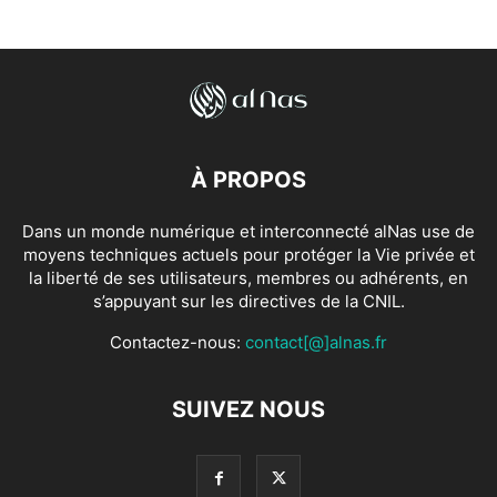
À PROPOS
Dans un monde numérique et interconnecté alNas use de
moyens techniques actuels pour protéger la Vie privée et
la liberté de ses utilisateurs, membres ou adhérents, en
s’appuyant sur les directives de la CNIL.
Contactez-nous:
contact[@]alnas.fr
SUIVEZ NOUS