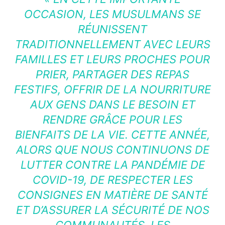
OCCASION, LES MUSULMANS SE
RÉUNISSENT
TRADITIONNELLEMENT AVEC LEURS
FAMILLES ET LEURS PROCHES POUR
PRIER, PARTAGER DES REPAS
FESTIFS, OFFRIR DE LA NOURRITURE
AUX GENS DANS LE BESOIN ET
RENDRE GRÂCE POUR LES
BIENFAITS DE LA VIE. CETTE ANNÉE,
ALORS QUE NOUS CONTINUONS DE
LUTTER CONTRE LA PANDÉMIE DE
COVID-19, DE RESPECTER LES
CONSIGNES EN MATIÈRE DE SANTÉ
ET D’ASSURER LA SÉCURITÉ DE NOS