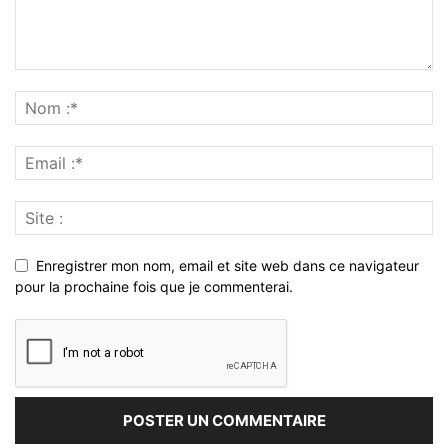
Enregistrer mon nom, email et site web dans ce navigateur
pour la prochaine fois que je commenterai.