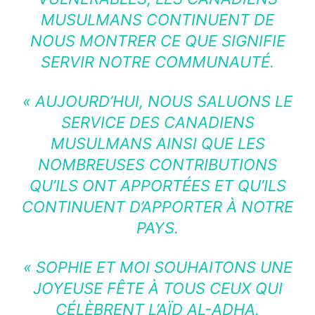
MUSULMANS CONTINUENT DE
NOUS MONTRER CE QUE SIGNIFIE
SERVIR NOTRE COMMUNAUTÉ.
« AUJOURD’HUI, NOUS SALUONS LE
SERVICE DES CANADIENS
MUSULMANS AINSI QUE LES
NOMBREUSES CONTRIBUTIONS
QU’ILS ONT APPORTÉES ET QU’ILS
CONTINUENT D’APPORTER À NOTRE
PAYS.
« SOPHIE ET MOI SOUHAITONS UNE
JOYEUSE FÊTE À TOUS CEUX QUI
CÉLÈBRENT L’AÏD AL-ADHA.