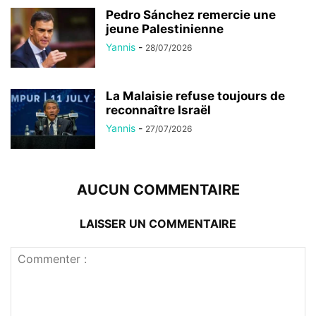
Pedro Sánchez remercie une
jeune Palestinienne
Yannis
-
28/07/2026
La Malaisie refuse toujours de
reconnaître Israël
Yannis
-
27/07/2026
AUCUN COMMENTAIRE
LAISSER UN COMMENTAIRE