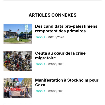
ARTICLES CONNEXES
Des candidats pro-palestiniens
remportent des primaires
Yannis
-
06/08/2026
Ceuta au cœur de la crise
migratoire
Yannis
-
03/08/2026
Manifestation à Stockholm pour
Gaza
Yannis
-
03/08/2026