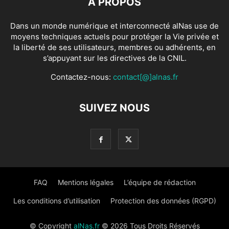
À PROPOS
Dans un monde numérique et interconnecté alNas use de
moyens techniques actuels pour protéger la Vie privée et
la liberté de ses utilisateurs, membres ou adhérents, en
s’appuyant sur les directives de la CNIL.
Contactez-nous:
contact[@]alnas.fr
SUIVEZ NOUS
FAQ
Mentions légales
L’équipe de rédaction
Les conditions d’utilisation
Protection des données (RGPD)
© Copyright
alNas.fr
© 2026 Tous Droits Réservés