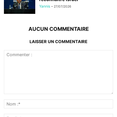
Yannis
-
27/07/2026
AUCUN COMMENTAIRE
LAISSER UN COMMENTAIRE