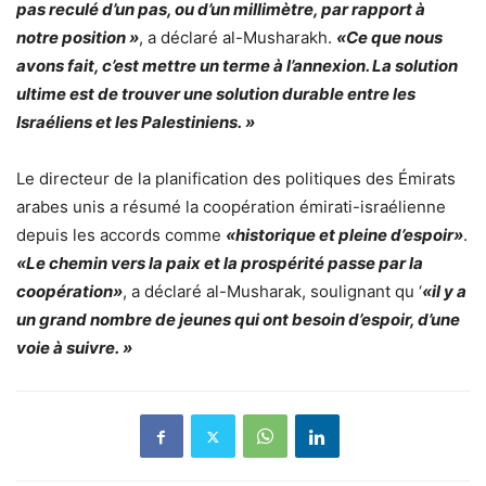
pas reculé d’un pas, ou d’un millimètre, par rapport à
notre position »
, a déclaré al-Musharakh.
«Ce que nous
avons fait, c’est mettre un terme à l’annexion. La solution
ultime est de trouver une solution durable entre les
Israéliens et les Palestiniens. »
Le directeur de la planification des politiques des Émirats
arabes unis a résumé la coopération émirati-israélienne
depuis les accords comme
«historique et pleine d’espoir»
.
«Le chemin vers la paix et la prospérité passe par la
coopération»
, a déclaré al-Musharak, soulignant qu ‘
«il y a
un grand nombre de jeunes qui ont besoin d’espoir, d’une
voie à suivre. »