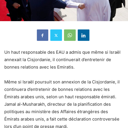
Un haut responsable des EAU a admis que même si Israël
annexait la Cisjordanie, il continuerait d’entretenir de
bonnes relations avec les Emiratis.
Même si Israël poursuit son annexion de la Cisjordanie, il
continuera d’entretenir de bonnes relations avec les
Émirats arabes unis, selon un haut responsable émirati.
Jamal al-Musharakh, directeur de la planification des
politiques au ministère des Affaires étrangères des
Émirats arabes unis, a fait cette déclaration controversée
lors d’un point de presse mardi.