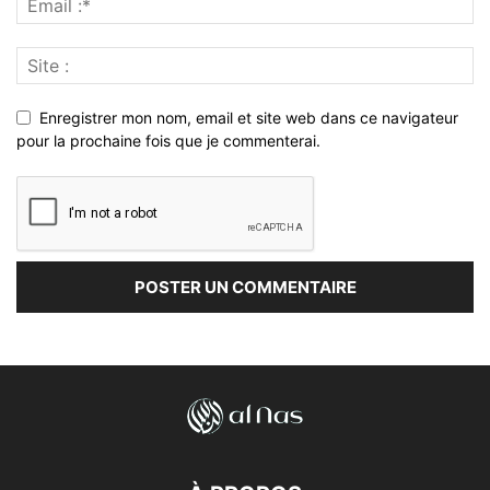
Enregistrer mon nom, email et site web dans ce navigateur
pour la prochaine fois que je commenterai.