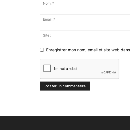
Enregistrer mon nom, email et site web dans