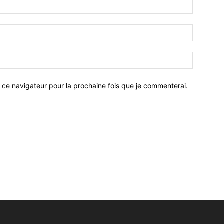
 ce navigateur pour la prochaine fois que je commenterai.