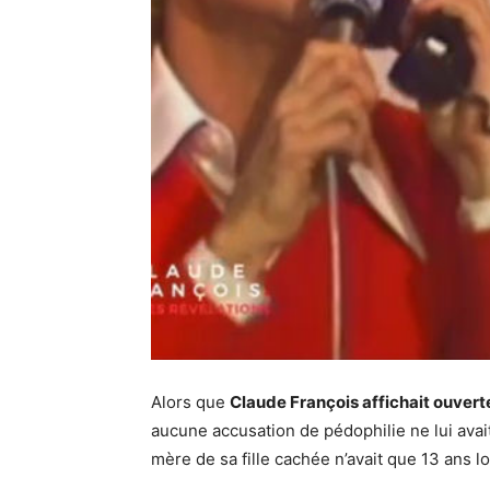
Alors que
Claude François affichait ouvert
aucune accusation de pédophilie ne lui avait
mère de sa fille cachée n’avait que 13 ans l