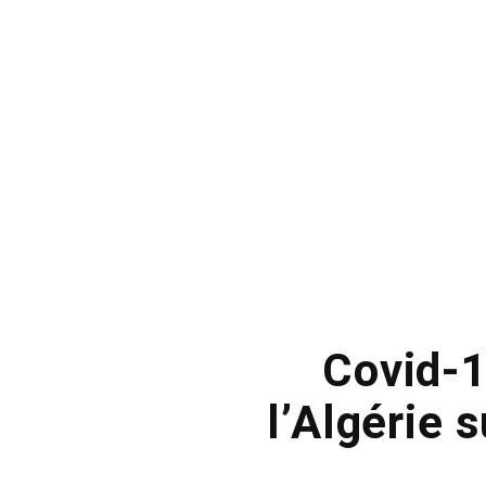
Covid-1
l’Algérie 