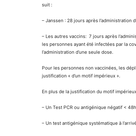
suit :
– Janssen : 28 jours après l’administration d
– Les autres vaccins: 7 jours après l’admin
les personnes ayant été infectées par la cov
l’administration d’une seule dose.
Pour les personnes non vaccinées, les dépl
justification « d’un motif impérieux ».
En plus de la justification du motif impérieu
– Un Test PCR ou antigénique négatif < 48
– Un test antigénique systématique à l’arriv