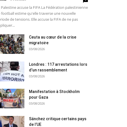
 Palestine accuse la FIFA La Fédération palestinienne
 football estime qu'elle traverse une nouvelle
riode de tensions. Elle accuse la FIFA de ne pas
pliquer...
Ceuta au cœur de la crise
migratoire
03/08/2026
Londres : 117 arrestations lors
d’un rassemblement
03/08/2026
Manifestation à Stockholm
pour Gaza
03/08/2026
Sánchez critique certains pays
de l’UE