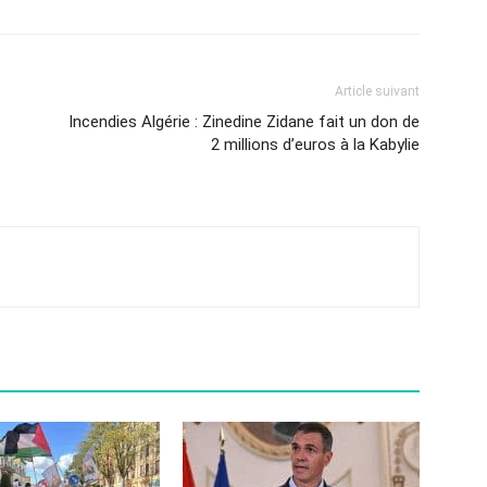
Article suivant
Incendies Algérie : Zinedine Zidane fait un don de
2 millions d’euros à la Kabylie