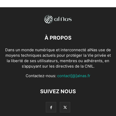
À PROPOS
Dans un monde numérique et interconnecté alNas use de
moyens techniques actuels pour protéger la Vie privée et
la liberté de ses utilisateurs, membres ou adhérents, en
s’appuyant sur les directives de la CNIL.
Contactez-nous:
contact[@]alnas.fr
SUIVEZ NOUS