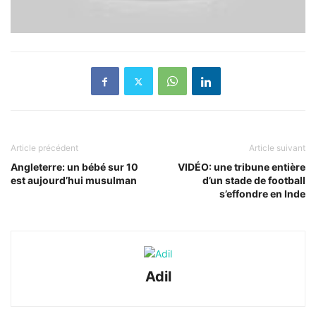
Article précédent
Article suivant
Angleterre: un bébé sur 10
VIDÉO: une tribune entière
est aujourd’hui musulman
d’un stade de football
s’effondre en Inde
Adil