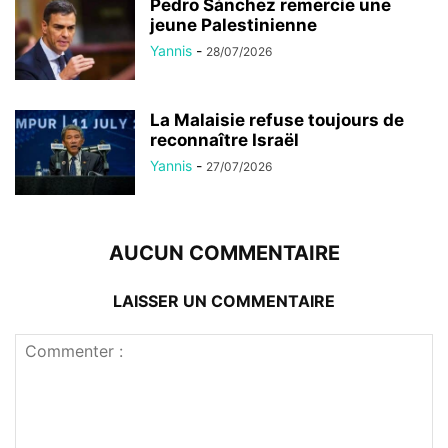
Pedro Sánchez remercie une
jeune Palestinienne
Yannis
-
28/07/2026
La Malaisie refuse toujours de
reconnaître Israël
Yannis
-
27/07/2026
AUCUN COMMENTAIRE
LAISSER UN COMMENTAIRE