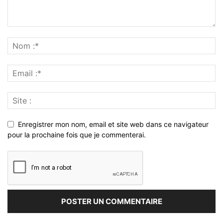
Enregistrer mon nom, email et site web dans ce navigateur
pour la prochaine fois que je commenterai.