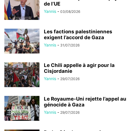
de l’UE
Yannis
-
03/08/2026
Les factions palestiniennes
exigent l’accord de Gaza
Yannis
-
31/07/2026
Le Chili appelle à agir pour la
Cisjordanie
Yannis
-
29/07/2026
Le Royaume-Uni rejette l’appel au
génocide à Gaza
Yannis
-
29/07/2026