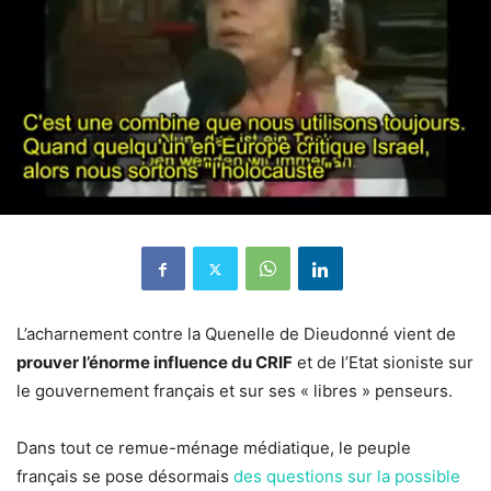
L’acharnement contre la Quenelle de Dieudonné vient de
prouver l’énorme influence du CRIF
et de l’Etat sioniste sur
le gouvernement français et sur ses « libres » penseurs.
Dans tout ce remue-ménage médiatique, le peuple
français se pose désormais
des questions sur la possible