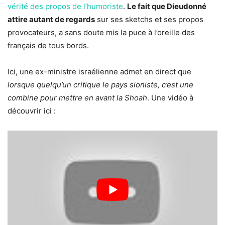
vérité des propos de l’humoriste
.
Le fait que Dieudonné
attire autant de regards
sur ses sketchs et ses propos
provocateurs, a sans doute mis la puce à l’oreille des
français de tous bords.
Ici, une ex-ministre israélienne admet en direct que
lorsque quelqu’un critique le pays sioniste, c’est une
combine pour mettre en avant la Shoah
. Une vidéo à
découvrir ici :