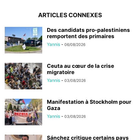
ARTICLES CONNEXES
Des candidats pro-palestiniens
remportent des primaires
Yannis
-
06/08/2026
Ceuta au cœur de la crise
migratoire
Yannis
-
03/08/2026
Manifestation à Stockholm pour
Gaza
Yannis
-
03/08/2026
Sánchez critique certains pays