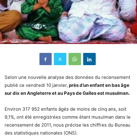
Selon une nouvelle analyse des données du recensement
publié ce vendredi 10 janvier,
près d’un enfant en bas âge
sur dix en Angleterre et au Pays de Galles est musulman.
Environ 317 952 enfants âgés de moins de cinq ans, soit
9,1%, ont été enregistrées comme étant musulman dans le
recensement de 2011, nous précise les chiffres du Bureau
des statistiques nationales (ONS).