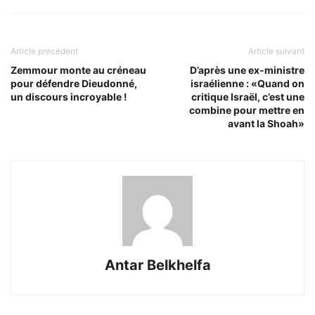
Article précédent
Article suivant
Zemmour monte au créneau
D’après une ex-ministre
pour défendre Dieudonné,
israélienne : «Quand on
un discours incroyable !
critique Israël, c’est une
combine pour mettre en
avant la Shoah»
Antar Belkhelfa