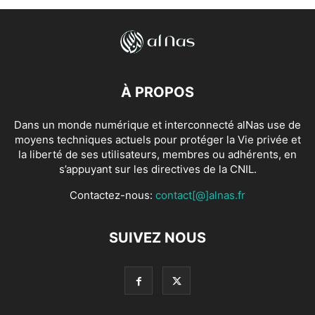
À PROPOS
Dans un monde numérique et interconnecté alNas use de
moyens techniques actuels pour protéger la Vie privée et
la liberté de ses utilisateurs, membres ou adhérents, en
s’appuyant sur les directives de la CNIL.
Contactez-nous:
contact[@]alnas.fr
SUIVEZ NOUS