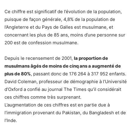
Ce chiffre est significatif de l’évolution de la population,
puisque de façon générale, 4,8% de la population de
l’Angleterre et du Pays de Galles est musulmane, et
concernant les plus de 85 ans, moins d’une personne sur
200 est de confession musulmane.
Depuis le recensement de 2001,
la proportion de
musulmans âgés de moins de cinq ans a augmenté de
plus de 80%
, passant donc de 176 264 à 317 952 enfants.
David Coleman, professeur de démographie à l’Université
d’Oxford a confié au journal The Times qu’il considérait
ces chiffres comme très surprenant.
L’augmentation de ces chiffres est en partie due à
l’immigration provenant du Pakistan, du Bangladesh et de
l’Inde.