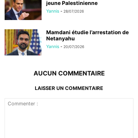
jeune Palestinienne
Yannis
-
28/07/2026
Mamdani étudie l’arrestation de
Netanyahu
Yannis
-
20/07/2026
AUCUN COMMENTAIRE
LAISSER UN COMMENTAIRE