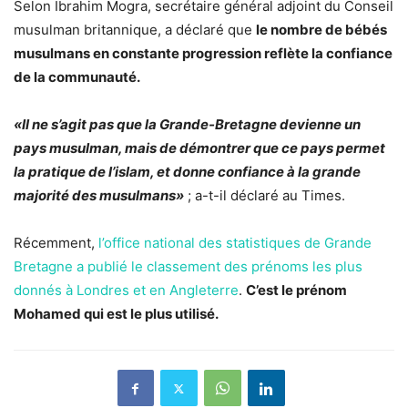
Selon Ibrahim Mogra, secrétaire général adjoint du Conseil
musulman britannique, a déclaré que
le nombre de bébés
musulmans en constante progression reflète la confiance
de la communauté.
«Il ne s’agit pas que la Grande-Bretagne devienne un
pays musulman, mais de démontrer que ce pays permet
la pratique de l’islam, et donne confiance à la grande
majorité des musulmans»
; a-t-il déclaré au Times.
Récemment,
l’office national des statistiques de Grande
Bretagne a publié le classement des prénoms les plus
donnés à Londres et en Angleterre
.
C’est le prénom
Mohamed qui est le plus utilisé.