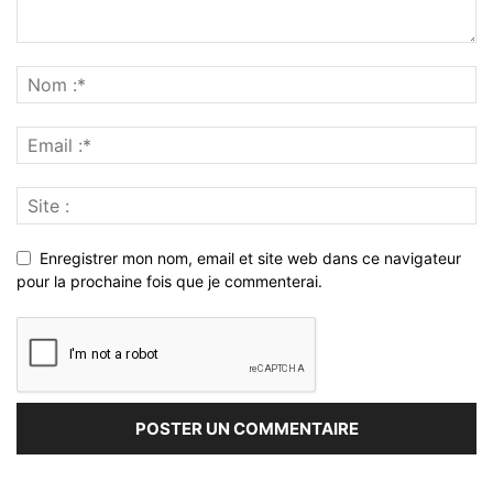
Enregistrer mon nom, email et site web dans ce navigateur
pour la prochaine fois que je commenterai.