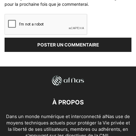
pour la prochaine fois que je commenterai.
À PROPOS
Dans un monde numérique et interconnecté alNas use de
moyens techniques actuels pour protéger la Vie privée et
la liberté de ses utilisateurs, membres ou adhérents, en
s’appuyant sur les directives de la CNIL.