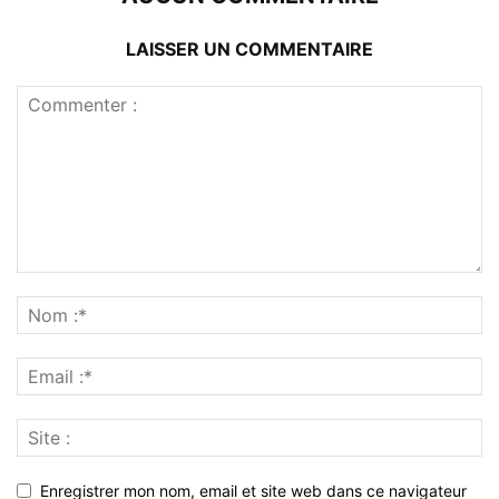
LAISSER UN COMMENTAIRE
Enregistrer mon nom, email et site web dans ce navigateur