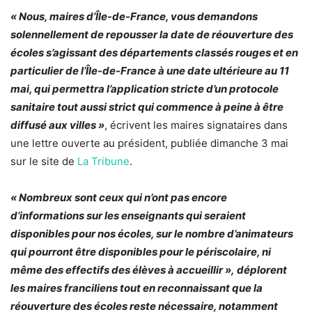
« Nous, maires d’Île-de-France, vous demandons
solennellement de repousser la date de réouverture des
écoles s’agissant des départements classés rouges et en
particulier de l’Île-de-France à une date ultérieure au 11
mai, qui permettra l’application stricte d’un protocole
sanitaire tout aussi strict qui commence à peine à être
diffusé aux villes »
, écrivent les maires signataires dans
une lettre ouverte au président, publiée dimanche 3 mai
sur le site de
La Tribune
.
« Nombreux sont ceux qui n’ont pas encore
d’informations sur les enseignants qui seraient
disponibles pour nos écoles, sur le nombre d’animateurs
qui pourront être disponibles pour le périscolaire, ni
même des effectifs des élèves à accueillir », déplorent
les maires franciliens tout en reconnaissant que la
réouverture des écoles reste nécessaire, notamment