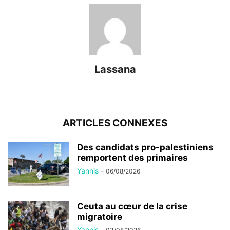
Lassana
ARTICLES CONNEXES
Des candidats pro-palestiniens
remportent des primaires
Yannis
-
06/08/2026
Ceuta au cœur de la crise
migratoire
Yannis
-