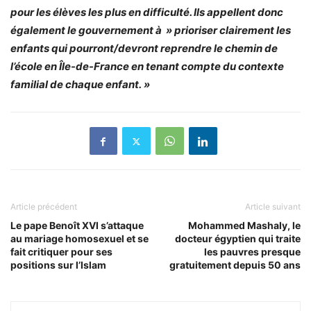
pour les élèves les plus en difficulté. Ils appellent donc
également le gouvernement à » prioriser clairement les
enfants qui pourront/devront reprendre le chemin de
l’école en Île-de-France en tenant compte du contexte
familial de chaque enfant. »
Article précédent
Article suivant
Le pape Benoît XVI s’attaque
Mohammed Mashaly, le
au mariage homosexuel et se
docteur égyptien qui traite
fait critiquer pour ses
les pauvres presque
positions sur l’Islam
gratuitement depuis 50 ans