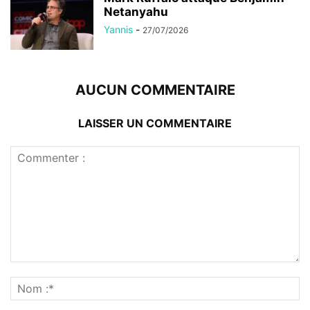
Netanyahu
Yannis
-
27/07/2026
AUCUN COMMENTAIRE
LAISSER UN COMMENTAIRE