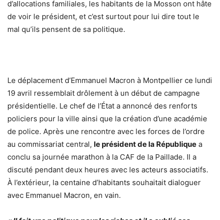
d’allocations familiales, les habitants de la Mosson ont hâte
de voir le président, et c’est surtout pour lui dire tout le
mal qu’ils pensent de sa politique.
Le déplacement d’Emmanuel Macron à Montpellier ce lundi
19 avril ressemblait drôlement à un début de campagne
présidentielle. Le chef de l’État a annoncé des renforts
policiers pour la ville ainsi que la création d’une académie
de police. Après une rencontre avec les forces de l’ordre
au commissariat central,
le président de la République
a
conclu sa journée marathon à la CAF de la Paillade. Il a
discuté pendant deux heures avec les acteurs associatifs.
À l’extérieur, la centaine d’habitants souhaitait dialoguer
avec Emmanuel Macron, en vain.