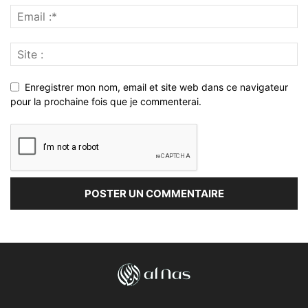
Enregistrer mon nom, email et site web dans ce navigateur
pour la prochaine fois que je commenterai.