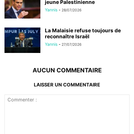
jeune Palestinienne
Yannis
-
28/07/2026
La Malaisie refuse toujours de
reconnaître Israël
Yannis
-
27/07/2026
AUCUN COMMENTAIRE
LAISSER UN COMMENTAIRE