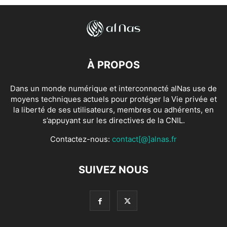
À PROPOS
Dans un monde numérique et interconnecté alNas use de
moyens techniques actuels pour protéger la Vie privée et
la liberté de ses utilisateurs, membres ou adhérents, en
s’appuyant sur les directives de la CNIL.
Contactez-nous:
contact[@]alnas.fr
SUIVEZ NOUS