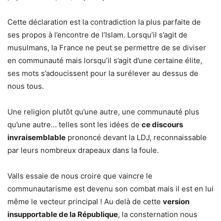
Cette déclaration est la contradiction la plus parfaite de
ses propos à l’encontre de l’Islam. Lorsqu’il s’agit de
musulmans, la France ne peut se permettre de se diviser
en communauté mais lorsqu’il s’agit d’une certaine élite,
ses mots s’adoucissent pour la surélever au dessus de
nous tous.
Une religion plutôt qu’une autre, une communauté plus
qu’une autre… telles sont les idées de
ce discours
invraisemblable
prononcé devant la LDJ, reconnaissable
par leurs nombreux drapeaux dans la foule.
Valls essaie de nous croire que vaincre le
communautarisme est devenu son combat mais il est en lui
même le vecteur principal ! Au delà de cette
version
insupportable de la République
, la consternation nous