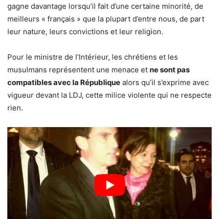
gagne davantage lorsqu’il fait d’une certaine minorité, de
meilleurs « français » que la plupart d’entre nous, de part
leur nature, leurs convictions et leur religion.
Pour le ministre de l’Intérieur, les chrétiens et les
musulmans représentent une menace et
ne sont pas
compatibles avec la République
alors qu’il s’exprime avec
vigueur devant la LDJ, cette milice violente qui ne respecte
rien.