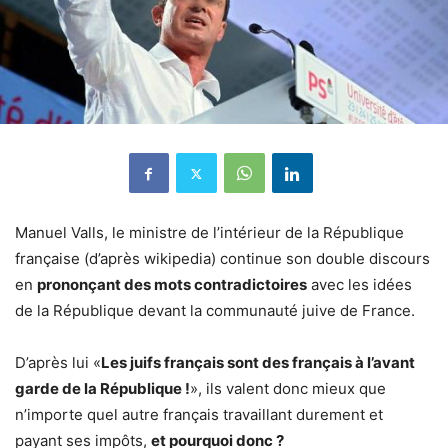
Manuel Valls, le ministre de l’intérieur de la République
française (d’après wikipedia) continue son double discours
en
prononçant des mots contradictoires
avec les idées
de la République devant la communauté juive de France.
D’après lui «
Les juifs français sont des français à l’avant
garde de la République !
», ils valent donc mieux que
n’importe quel autre français travaillant durement et
payant ses impôts,
et pourquoi donc ?