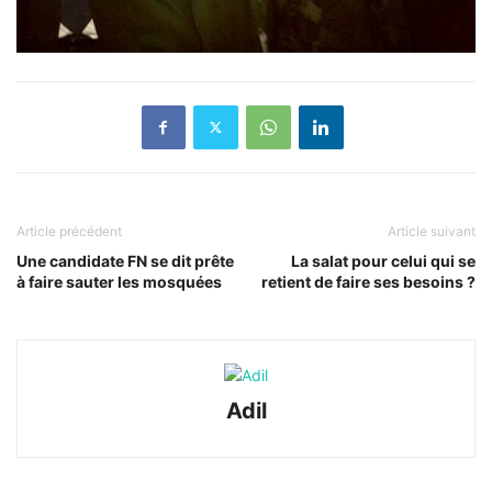
Article précédent
Article suivant
Une candidate FN se dit prête
La salat pour celui qui se
à faire sauter les mosquées
retient de faire ses besoins ?
Adil