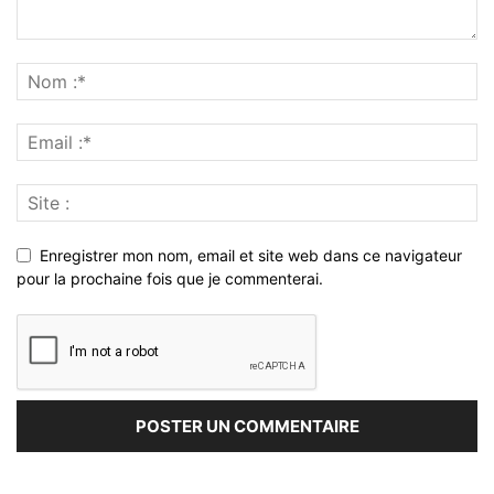
Enregistrer mon nom, email et site web dans ce navigateur
pour la prochaine fois que je commenterai.