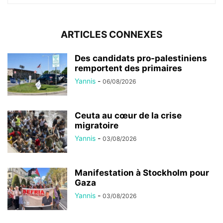
ARTICLES CONNEXES
Des candidats pro-palestiniens
remportent des primaires
Yannis
-
06/08/2026
Ceuta au cœur de la crise
migratoire
Yannis
-
03/08/2026
Manifestation à Stockholm pour
Gaza
Yannis
-
03/08/2026