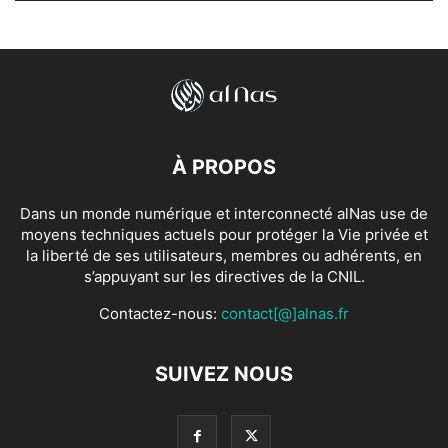
À PROPOS
Dans un monde numérique et interconnecté alNas use de
moyens techniques actuels pour protéger la Vie privée et
la liberté de ses utilisateurs, membres ou adhérents, en
s’appuyant sur les directives de la CNIL.
Contactez-nous:
contact[@]alnas.fr
SUIVEZ NOUS