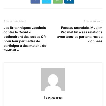
Article précédent
Article suivant
Les Britanniques vaccinés
Face au scandale, Muslim
contre le Covid «
Pro met fin à ses relations
obtiendront des codes QR
avec tous les partenaires de
pour leur permettre de
données
participer à des matchs de
football »
Lassana