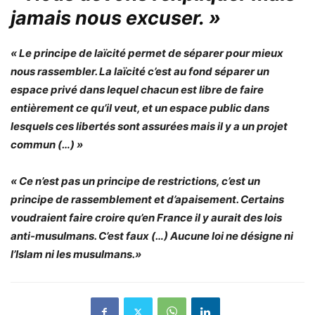
jamais nous excuser. »
« Le principe de laïcité permet de séparer pour mieux
nous rassembler. La laïcité c’est au fond séparer un
espace privé dans lequel chacun est libre de faire
entièrement ce qu’il veut, et un espace public dans
lesquels ces libertés sont assurées mais il y a un projet
commun (…) »
« Ce n’est pas un principe de restrictions, c’est un
principe de rassemblement et d’apaisement. Certains
voudraient faire croire qu’en France il y aurait des lois
anti-musulmans. C’est faux (…) Aucune loi ne désigne ni
l’Islam ni les musulmans.»