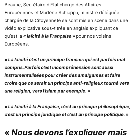
Beaune, Secrétaire d’Etat chargé des Affaires
Européennes et Marlène Schiappa, ministre déléguée
chargée de la Citoyenneté se sont mis en scène dans une
vidéo explicative sous-titrée en anglais expliquant ce
qu’est la
« laïcité à la Française »
pour nos voisins
Européens.
« La laïcité c’est un principe français qui est parfois mal
compris. Parfois c’est incompréhension sont aussi
instrumentalisées pour créer des amalgames et faire
croire que ce serait un principe anti-religieux tourné vers
une religion, vers l’Islam par exemple. »
« La laïcité à la Française, c’est un principe philosophique,
c’est un principe juridique et c’est un principe politique. »
« Nous devons l’expliquer mais