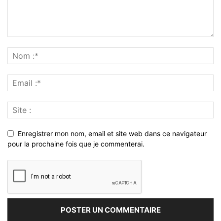
Enregistrer mon nom, email et site web dans ce navigateur
pour la prochaine fois que je commenterai.