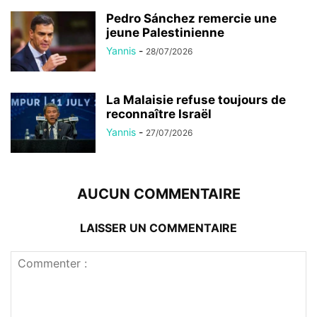
Pedro Sánchez remercie une
jeune Palestinienne
Yannis
-
28/07/2026
La Malaisie refuse toujours de
reconnaître Israël
Yannis
-
27/07/2026
AUCUN COMMENTAIRE
LAISSER UN COMMENTAIRE