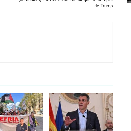
de Trump