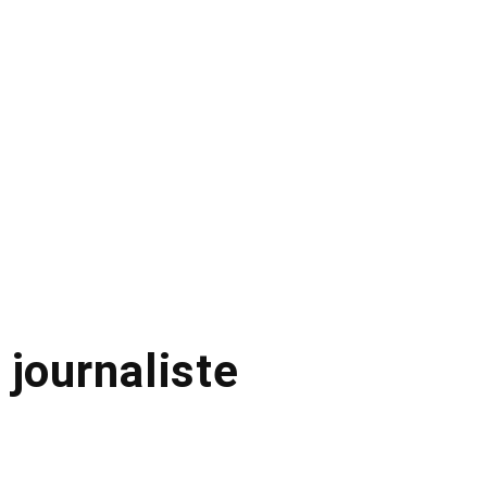
 journaliste