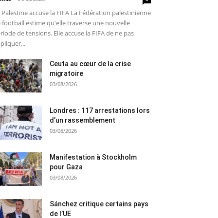
 Palestine accuse la FIFA La Fédération palestinienne
 football estime qu'elle traverse une nouvelle
riode de tensions. Elle accuse la FIFA de ne pas
pliquer...
Ceuta au cœur de la crise
migratoire
03/08/2026
Londres : 117 arrestations lors
d’un rassemblement
03/08/2026
Manifestation à Stockholm
pour Gaza
03/08/2026
Sánchez critique certains pays
de l’UE