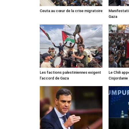
Ceuta au cœur de la crise migratoire
Manifestat
Gaza
Les factions palestiniennes exigent
Le Chili appe
l’accord de Gaza
Cisjordanie