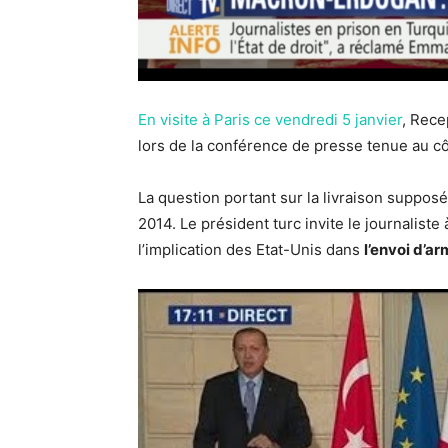
En visite à Paris ce vendredi 5 janvier
, Rec
lors de la conférence de presse tenue au 
La question portant sur la livraison suppos
2014. Le président turc invite le journalist
l’implication des Etat-Unis dans
l’envoi d’ar