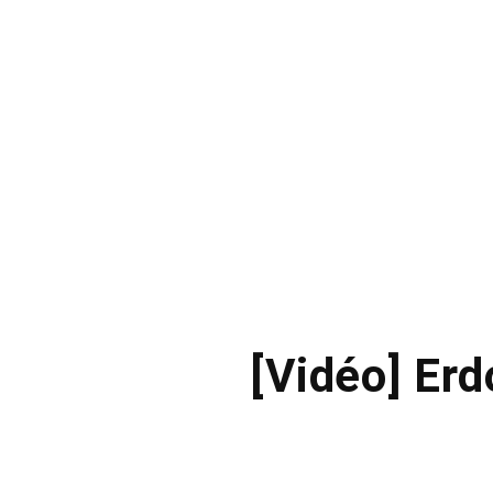
[Vidéo] Erd