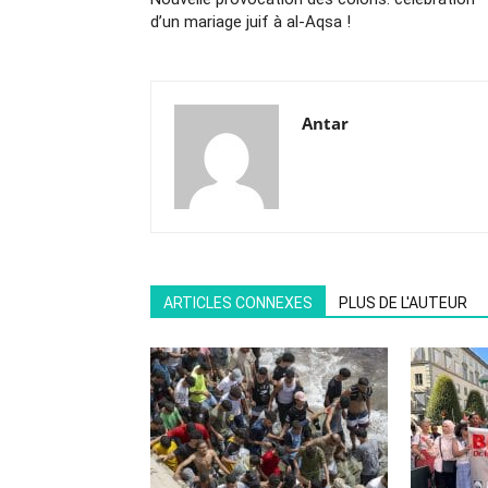
d’un mariage juif à al-Aqsa !
Antar
ARTICLES CONNEXES
PLUS DE L'AUTEUR