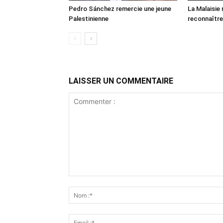
Pedro Sánchez remercie une jeune
La Malaisie
Palestinienne
reconnaître
LAISSER UN COMMENTAIRE