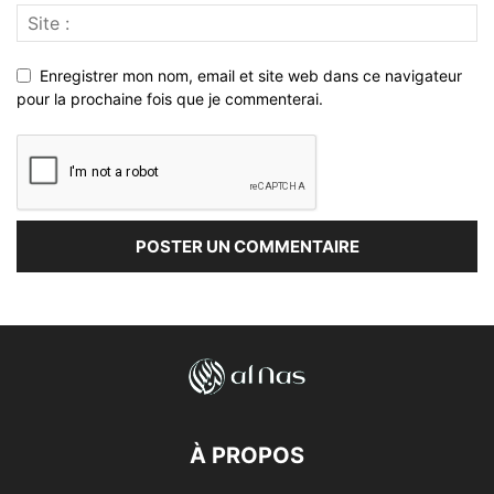
Enregistrer mon nom, email et site web dans ce navigateur
pour la prochaine fois que je commenterai.
À PROPOS