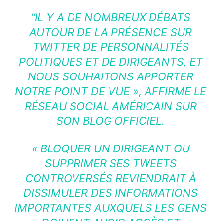
“IL Y A DE NOMBREUX DÉBATS
AUTOUR DE LA PRÉSENCE SUR
TWITTER DE PERSONNALITÉS
POLITIQUES ET DE DIRIGEANTS, ET
NOUS SOUHAITONS APPORTER
NOTRE POINT DE VUE », AFFIRME LE
RÉSEAU SOCIAL AMÉRICAIN SUR
SON BLOG OFFICIEL.
« BLOQUER UN DIRIGEANT OU
SUPPRIMER SES TWEETS
CONTROVERSÉS REVIENDRAIT À
DISSIMULER DES INFORMATIONS
IMPORTANTES AUXQUELS LES GENS