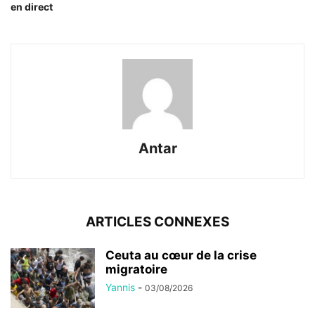
en direct
Antar
ARTICLES CONNEXES
Ceuta au cœur de la crise
migratoire
Yannis
-
03/08/2026