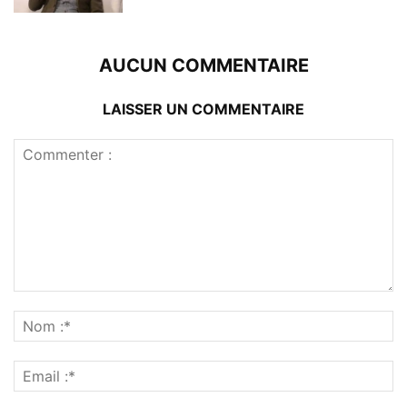
AUCUN COMMENTAIRE
LAISSER UN COMMENTAIRE