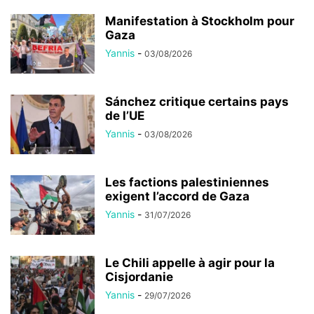
Manifestation à Stockholm pour
Gaza
Yannis
-
03/08/2026
Sánchez critique certains pays
de l’UE
Yannis
-
03/08/2026
Les factions palestiniennes
exigent l’accord de Gaza
Yannis
-
31/07/2026
Le Chili appelle à agir pour la
Cisjordanie
Yannis
-
29/07/2026