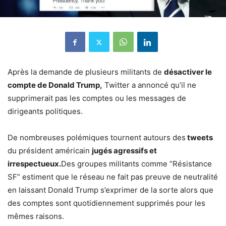
Après la demande de plusieurs militants de
désactiver le
compte de Donald Trump,
Twitter a annoncé qu’il ne
supprimerait pas les comptes ou les messages de
dirigeants politiques.
De nombreuses polémiques tournent autours des
tweets
du président américain
jugés agressifs et
irrespectueux.
Des groupes militants comme “Résistance
SF” estiment que le réseau ne fait pas preuve de neutralité
en laissant Donald Trump s’exprimer de la sorte alors que
des comptes sont quotidiennement supprimés pour les
mêmes raisons.