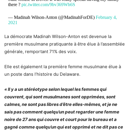
there ?
pic.twitter.com/9bv369Wh6S
— Madinah Wilson-Anton (@MadinahForDE)
February 4,
2021
La démocrate Madinah Wilson-Anton est devenue la
première musulmane pratiquante à être élue à l’assemblée
générale, remportant 71% des voix.
Elle est également la première femme musulmane élue à
un poste dans l’histoire du Delaware.
« Il y a un stéréotype selon lequel les femmes qui
couvrent, qui sont musulmanes sont opprimées, sont
calmes, ne sont pas libres d’être elles-mêmes, et je ne
sais pas comment quelqu’un peut regarder une femme
noire de 27 ans qui couvre et court pour le bureau et a
gagné comme quelqu’un qui est opprimé et ne dit pas ce