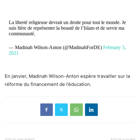
La liberté religieuse devrait un droite pour tout le monde. Je
suis fière de représenter la beauté de l’Islam et de servir ma
communauté.
— Madinah Wilson-Anton (@MadinahForDE)
February 5,
2021
En janvier, Madinah Wilson-Anton espère travailler sur la
réforme du financement de l’éducation.
Article précédent
Article suivant