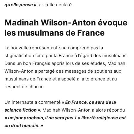
qu’elle pense »
, a-t-elle déclaré.
Madinah Wilson-Anton évoque
les musulmans de France
La nouvelle représentante ne comprend pas la
stigmatisation faite par la France à l’égard des musulmans.
Dans un bon Français appris lors de ses études, Madinah
Wilson-Anton a partagé des messages de soutiens aux
musulmans de France et a appelé à la tolérance et au
respect de chacun.
Un internaute a commenté
« En France, ce sera de la
science fiction »
. Madinah Wilson-Anton a alors répondu
« un jour prochain, il ne sera pas. La liberté religieuse est
un droit humain. »