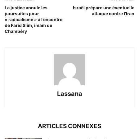
La justice annule les
Israël prépare une éventuelle
poursuites pour
attaque contre l’Iran
« radicalisme » à l’encontre
de Farid Slim, imam de
Chambéry
Lassana
ARTICLES CONNEXES