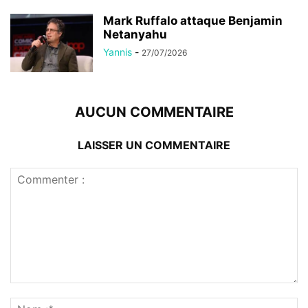
Mark Ruffalo attaque Benjamin
Netanyahu
Yannis
-
27/07/2026
AUCUN COMMENTAIRE
LAISSER UN COMMENTAIRE