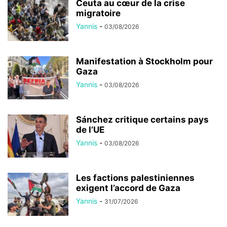
Ceuta au cœur de la crise
migratoire
Yannis
-
03/08/2026
Manifestation à Stockholm pour
Gaza
Yannis
-
03/08/2026
Sánchez critique certains pays
de l’UE
Yannis
-
03/08/2026
Les factions palestiniennes
exigent l’accord de Gaza
Yannis
-
31/07/2026