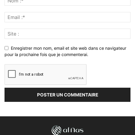
Enregistrer mon nom, email et site web dans ce navigateur
pour la prochaine fois que je commenterai.