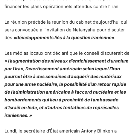
financer les plans opérationnels attendus contre l’Iran.
La réunion précède la réunion du cabinet d’aujourd’hui qui
sera convoquée à l’invitation de Netanyahu pour discuter
des
«développements liés à la question iranienne»
.
Les médias locaux ont déclaré que le conseil discuterait de
« l’augmentation des niveaux d’enrichissement d’uranium
par l’Iran, l’avertissement américain selon lequel l’Iran
pourrait être à des semaines d’acquérir des matériaux
pour une arme nucléaire, la possibilité d’un retour rapide
de l’administration américaine à l’accord nucléaire et les
bombardements qui lieu à proximité de l’ambassade
d’Israël en Inde, et d’autres tentatives de représailles
iraniennes. »
Lundi, le secrétaire d’État américain Antony Blinken a