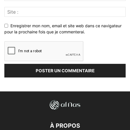
Enregistrer mon nom, email et site web dans ce navigateur
pour la prochaine fois que je commenterai.
À PROPOS