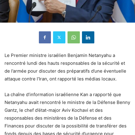
Le Premier ministre israélien Benjamin Netanyahu a
rencontré lundi des hauts responsables de la sécurité et
de l’armée pour discuter des préparatifs d’une éventuelle
attaque contre l’Iran, ont rapporté les médias locaux.
La chaîne d’information israélienne Kan a rapporté que
Netanyahu avait rencontré le ministre de la Défense Benny
Gantz, le chef d’état-major Aviv Kochavi et des
responsables des ministères de la Défense et des
Finances pour discuter de la possibilité de transférer des
fonds depuis des bases de sécurité d’urgence pour