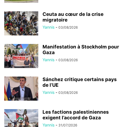
Ceuta au cœur de la crise
migratoire
Yannis
-
03/08/2026
Manifestation à Stockholm pour
Gaza
Yannis
-
03/08/2026
Sánchez critique certains pays
de l’UE
Yannis
-
03/08/2026
Les factions palestiniennes
exigent l’accord de Gaza
Yannis
-
31/07/2026