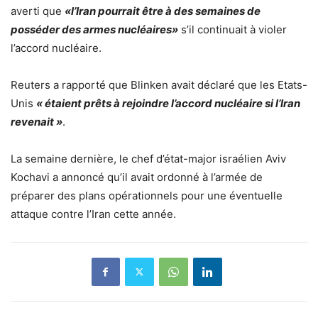
averti que
«l’Iran pourrait être à des semaines de
posséder des armes nucléaires»
s’il continuait à violer
l’accord nucléaire.
Reuters a rapporté que Blinken avait déclaré que les Etats-
Unis
« étaient prêts à rejoindre l’accord nucléaire si l’Iran
revenait »
.
La semaine dernière, le chef d’état-major israélien Aviv
Kochavi a annoncé qu’il avait ordonné à l’armée de
préparer des plans opérationnels pour une éventuelle
attaque contre l’Iran cette année.