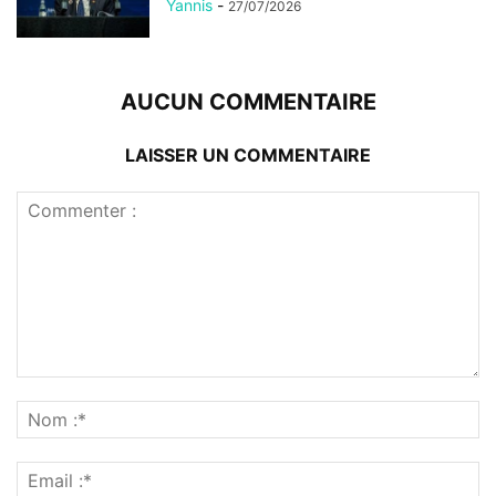
Yannis
-
27/07/2026
AUCUN COMMENTAIRE
LAISSER UN COMMENTAIRE