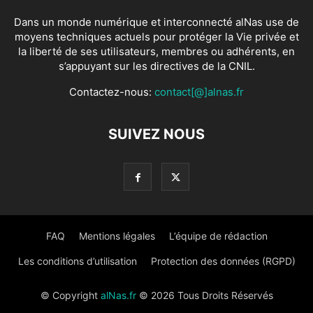
Dans un monde numérique et interconnecté alNas use de
moyens techniques actuels pour protéger la Vie privée et
la liberté de ses utilisateurs, membres ou adhérents, en
s’appuyant sur les directives de la CNIL.
Contactez-nous:
contact[@]alnas.fr
SUIVEZ NOUS
FAQ
Mentions légales
L’équipe de rédaction
Les conditions d’utilisation
Protection des données (RGPD)
© Copyright
alNas.fr
© 2026 Tous Droits Réservés