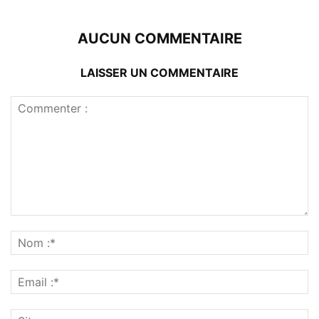
AUCUN COMMENTAIRE
LAISSER UN COMMENTAIRE