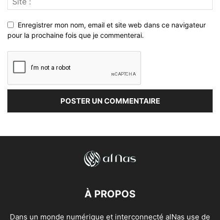
Enregistrer mon nom, email et site web dans ce navigateur
pour la prochaine fois que je commenterai.
À PROPOS
Dans un monde numérique et interconnecté alNas use de