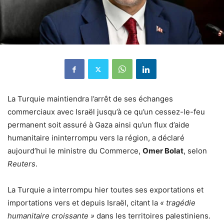
La Turquie maintiendra l’arrêt de ses échanges
commerciaux avec Israël jusqu’à ce qu’un cessez-le-feu
permanent soit assuré à Gaza ainsi qu’un flux d’aide
humanitaire ininterrompu vers la région, a déclaré
aujourd’hui le ministre du Commerce,
Omer Bolat
, selon
Reuters
.
La Turquie a interrompu hier toutes ses exportations et
importations vers et depuis Israël, citant la
« tragédie
humanitaire croissante »
dans les territoires palestiniens.