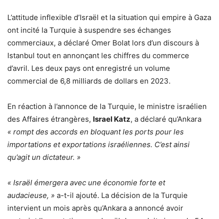
L’attitude inflexible d’Israël et la situation qui empire à Gaza
ont incité la Turquie à suspendre ses échanges
commerciaux, a déclaré Omer Bolat lors d’un discours à
Istanbul tout en annonçant les chiffres du commerce
d’avril. Les deux pays ont enregistré un volume
commercial de 6,8 milliards de dollars en 2023.
En réaction à l’annonce de la Turquie, le ministre israélien
des Affaires étrangères,
Israel Katz
, a déclaré qu’Ankara
« rompt des accords en bloquant les ports pour les
importations et exportations israéliennes. C’est ainsi
qu’agit un dictateur. »
« Israël émergera avec une économie forte et
audacieuse, »
a-t-il ajouté. La décision de la Turquie
intervient un mois après qu’Ankara a annoncé avoir