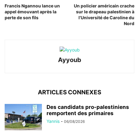
Francis Ngannou lance un
Un policier américain crache
appel émouvant après la
sur le drapeau palestinien à
perte de son fils
l’Université de Caroline du
Nord
Ayyoub
ARTICLES CONNEXES
Des candidats pro-palestiniens
remportent des primaires
Yannis
-
06/08/2026