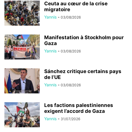
Ceuta au cœur de la crise
migratoire
Yannis
-
03/08/2026
Manifestation à Stockholm pour
Gaza
Yannis
-
03/08/2026
Sánchez critique certains pays
de l’UE
Yannis
-
03/08/2026
Les factions palestiniennes
exigent l’accord de Gaza
Yannis
-
31/07/2026