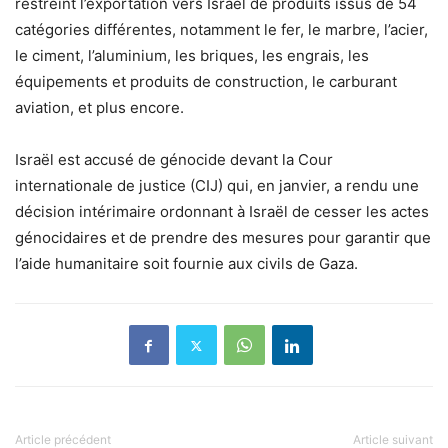
restreint l’exportation vers Israël de produits issus de 54
catégories différentes, notamment le fer, le marbre, l’acier,
le ciment, l’aluminium, les briques, les engrais, les
équipements et produits de construction, le carburant
aviation, et plus encore.
Israël est accusé de génocide devant la Cour
internationale de justice (CIJ) qui, en janvier, a rendu une
décision intérimaire ordonnant à Israël de cesser les actes
génocidaires et de prendre des mesures pour garantir que
l’aide humanitaire soit fournie aux civils de Gaza.
Article précédent
Article suivant