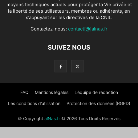
moyens techniques actuels pour protéger la Vie privée et
la liberté de ses utilisateurs, membres ou adhérents, en
s’appuyant sur les directives de la CNIL.
Contactez-nous:
contact[@]alnas.fr
SUIVEZ NOUS
FAQ
Mentions légales
L’équipe de rédaction
Les conditions d’utilisation
Protection des données (RGPD)
© Copyright
alNas.fr
© 2026 Tous Droits Réservés