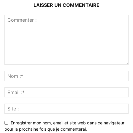
LAISSER UN COMMENTAIRE
Enregistrer mon nom, email et site web dans ce navigateur
pour la prochaine fois que je commenterai.