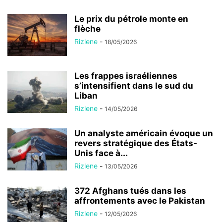
Le prix du pétrole monte en
flèche
Rizlene
-
18/05/2026
Les frappes israéliennes
s’intensifient dans le sud du
Liban
Rizlene
-
14/05/2026
Un analyste américain évoque un
revers stratégique des États-
Unis face à...
Rizlene
-
13/05/2026
372 Afghans tués dans les
affrontements avec le Pakistan
Rizlene
-
12/05/2026