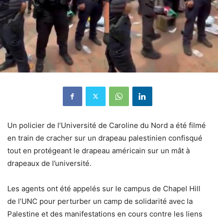
Un policier de l’Université de Caroline du Nord a été filmé
en train de cracher sur un drapeau palestinien confisqué
tout en protégeant le drapeau américain sur un mât à
drapeaux de l’université.
Les agents ont été appelés sur le campus de Chapel Hill
de l’UNC pour perturber un camp de solidarité avec la
Palestine et des manifestations en cours contre les liens