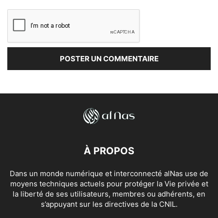
À PROPOS
Dans un monde numérique et interconnecté alNas use de
moyens techniques actuels pour protéger la Vie privée et
la liberté de ses utilisateurs, membres ou adhérents, en
s’appuyant sur les directives de la CNIL.