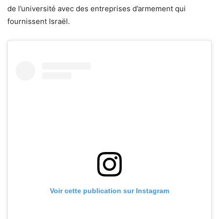
de l’université avec des entreprises d’armement qui
fournissent Israël.
Voir cette publication sur Instagram