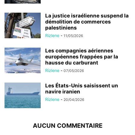
La justice israélienne suspend la
démolition de commerces
palestiniens
Rizlene
-
11/05/2026
Les compagnies aériennes
européennes frappées par la
hausse du carburant
Rizlene
-
07/05/2026
Les États-Unis saisissent un
navire iranien
Rizlene
-
20/04/2026
AUCUN COMMENTAIRE