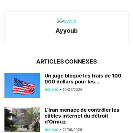
Ayyoub
ARTICLES CONNEXES
Un juge bloque les frais de 100
000 dollars pour les...
Rizlene
-
10/06/2026
L’Iran menace de contrôler les
câbles internet du détroit
d’Ormuz
Rizlene
-
21/05/2026