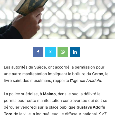
Les autorités de Suède, ont accordé la permission pour
une autre manifestation impliquant la brûlure du Coran, le
livre saint des musulmans, rapporte l’Agence
Anadolu
.
La police suédoise, à
Malmo
, dans le sud, a délivré le
permis pour cette manifestation controversée qui doit se
dérouler vendredi sur la place publique
Gustavs Adolfs
Torg
de la ville, a indiqué jeudi le diffuseur national,
SVT