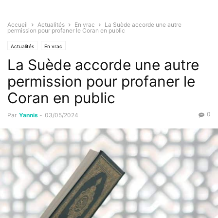
Accueil
Actualités
En vrac
La Suède accorde une autre
permission pour profaner le Coran en public
Actualités
En vrac
La Suède accorde une autre
permission pour profaner le
Coran en public
0
Par
Yannis
-
03/05/2024