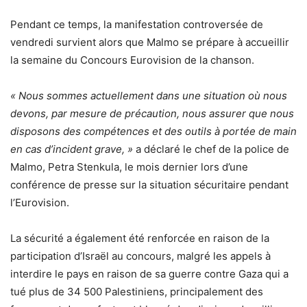
Pendant ce temps, la manifestation controversée de
vendredi survient alors que Malmo se prépare à accueillir
la semaine du Concours Eurovision de la chanson.
« Nous sommes actuellement dans une situation où nous
devons, par mesure de précaution, nous assurer que nous
disposons des compétences et des outils à portée de main
en cas d’incident grave, »
a déclaré le chef de la police de
Malmo, Petra Stenkula, le mois dernier lors d’une
conférence de presse sur la situation sécuritaire pendant
l’Eurovision.
La sécurité a également été renforcée en raison de la
participation d’Israël au concours, malgré les appels à
interdire le pays en raison de sa guerre contre Gaza qui a
tué plus de 34 500 Palestiniens, principalement des