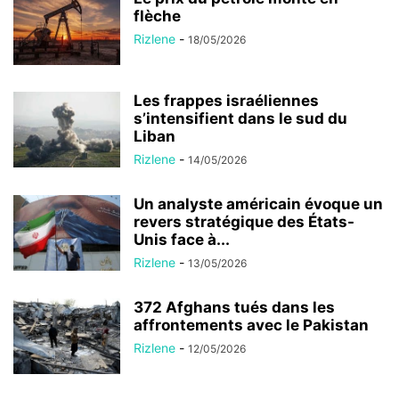
flèche
Rizlene
-
18/05/2026
Les frappes israéliennes
s’intensifient dans le sud du
Liban
Rizlene
-
14/05/2026
Un analyste américain évoque un
revers stratégique des États-
Unis face à...
Rizlene
-
13/05/2026
372 Afghans tués dans les
affrontements avec le Pakistan
Rizlene
-
12/05/2026