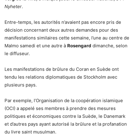
Nyheter
.
Entre-temps, les autorités n’avaient pas encore pris de
décision concernant deux autres demandes pour des
manifestations similaires cette semaine, l’une au centre de
Malmo samedi et une autre à
Rosengard
dimanche, selon
le diffuseur.
Les manifestations de brûlure du Coran en Suède ont
tendu les relations diplomatiques de Stockholm avec
plusieurs pays.
Par exemple, l’Organisation de la coopération islamique
(OCI) a appelé ses membres à prendre des mesures
politiques et économiques contre la Suède, le Danemark
et d’autres pays ayant autorisé la brûlure et la profanation
du livre saint musulman.