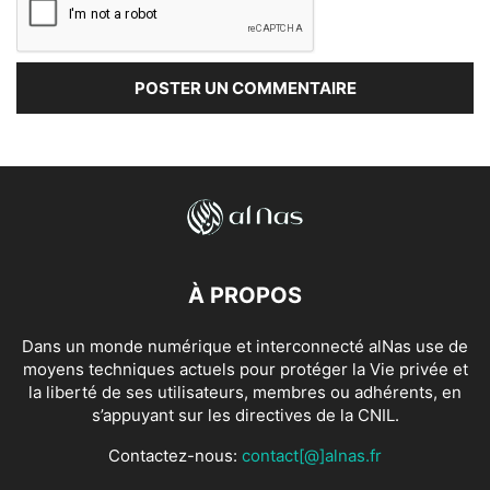
À PROPOS
Dans un monde numérique et interconnecté alNas use de
moyens techniques actuels pour protéger la Vie privée et
la liberté de ses utilisateurs, membres ou adhérents, en
s’appuyant sur les directives de la CNIL.
Contactez-nous:
contact[@]alnas.fr