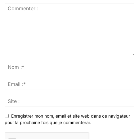
Enregistrer mon nom, email et site web dans ce navigateur
pour la prochaine fois que je commenterai.