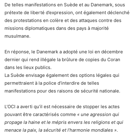
De telles manifestations en Suède et au Danemark, sous
prétexte de liberté d’expression, ont également déclenché
des protestations en colère et des attaques contre des
missions diplomatiques dans des pays à majorité
musulmane.
En réponse, le Danemark a adopté une loi en décembre
dernier qui rend illégale la brûlure de copies du Coran
dans les lieux publics.
La Suède envisage également des options légales qui
permettraient à la police d’interdire de telles
manifestations pour des raisons de sécurité nationale.
L’OCI a averti qu’il est nécessaire de stopper les actes
pouvant être caractérisés comme
« une agression qui
propage la haine et le mépris envers les religions et qui
menace la paix, la sécurité et l’harmonie mondiales »
.