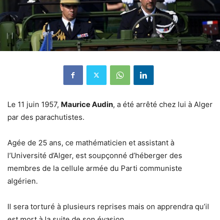
Le 11 juin 1957,
Maurice Audin
, a été arrêté chez lui à Alger
par des parachutistes.
Agée de 25 ans, ce mathématicien et assistant à
l’Université d’Alger, est soupçonné d’héberger des
membres de la cellule armée du Parti communiste
algérien.
Il sera torturé à plusieurs reprises mais on apprendra qu’il
est mort à la suite de son évasion.