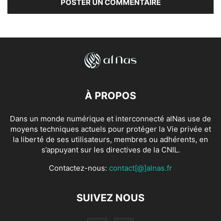
À PROPOS
Dans un monde numérique et interconnecté alNas use de
moyens techniques actuels pour protéger la Vie privée et
la liberté de ses utilisateurs, membres ou adhérents, en
s’appuyant sur les directives de la CNIL.
Contactez-nous:
contact[@]alnas.fr
SUIVEZ NOUS