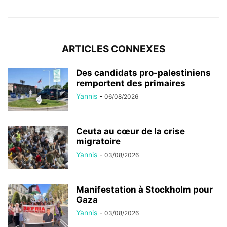
ARTICLES CONNEXES
Des candidats pro-palestiniens
remportent des primaires
Yannis
-
06/08/2026
Ceuta au cœur de la crise
migratoire
Yannis
-
03/08/2026
Manifestation à Stockholm pour
Gaza
Yannis
-
03/08/2026