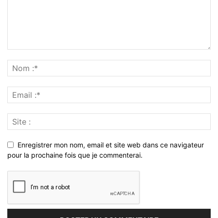
Enregistrer mon nom, email et site web dans ce navigateur
pour la prochaine fois que je commenterai.