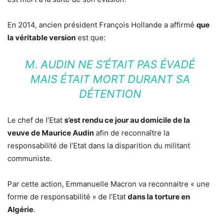
En 2014, ancien président François Hollande a affirmé
que
la véritable version
est que:
M. AUDIN NE S’ÉTAIT PAS ÉVADÉ
MAIS ÉTAIT MORT DURANT SA
DÉTENTION
Le chef de l’Etat
s’est rendu ce jour au domicile de la
veuve de Maurice Audin
afin de reconnaître la
responsabilité de l’Etat dans la disparition du militant
communiste.
Par cette action, Emmanuelle Macron va reconnaitre « une
forme de responsabilité » de l’Etat
dans la torture en
Algérie
.