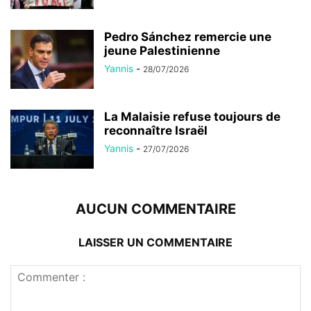
Pedro Sánchez remercie une
jeune Palestinienne
Yannis
-
28/07/2026
La Malaisie refuse toujours de
reconnaître Israël
Yannis
-
27/07/2026
AUCUN COMMENTAIRE
LAISSER UN COMMENTAIRE