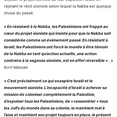
rejetant le récit sioniste selon lequel la Nakba est quelque
chose du passé.
« En résistant à la Nakba, les Palestiniens ont frappé au
cœur du projet sioniste qui insiste pour que la Nakba soit
considérée comme un événement passé. En résistant à
Israël, les Palestiniens ont forcé le monde à être témoin
de la Nakba en tant qu’action actuelle, une action
contraire à la sagesse sioniste, est en effet réversible «
, a
écrit Massad.
« C’est précisément ce qui exaspère Israël et le
mouvement sioniste. L’incapacité d’Israël à achever sa
mission de coloniser complètement la Palestine,
d’expulser tous les Palestiniens, de » rassembler « tous
les Juifs du monde dans sa colonie, la maintient mal à
l’aise et maintient son projet toujours en place. le présent