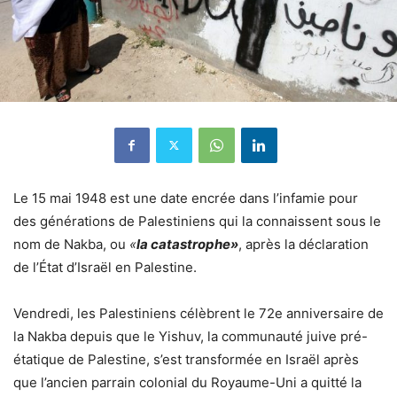
Le 15 mai 1948 est une date encrée dans l’infamie pour
des générations de Palestiniens qui la connaissent sous le
nom de Nakba, ou
«
la catastrophe»
, après la déclaration
de l’État d’Israël en Palestine.
Vendredi, les Palestiniens célèbrent le 72e anniversaire de
la Nakba depuis que le Yishuv, la communauté juive pré-
étatique de Palestine, s’est transformée en Israël après
que l’ancien parrain colonial du Royaume-Uni a quitté la