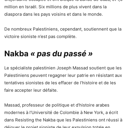
million en Israël. Six millions de plus vivent dans la
diaspora dans les pays voisins et dans le monde.
De nombreux Palestiniens, cependant, soutiennent que la
victoire sioniste n’est pas complète.
Nakba
« pas du passé »
Le spécialiste palestinien Joseph Massad soutient que les
Palestiniens peuvent regagner leur patrie en résistant aux
tentatives sionistes de les effacer de l’histoire et de les
faire accepter leur défaite.
Massad, professeur de politique et d’histoire arabes
modernes à l’Université de Colombie à New York, a écrit
dans Resisting the Nakba que les Palestiniens ont réussi à
déjouer le projet sioniste de leur expulsion totale en