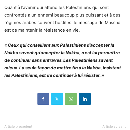
Quant à l’avenir qui attend les Palestiniens qui sont
confrontés à un ennemi beaucoup plus puissant et à des
régimes arabes souvent hostiles, le message de Massad
est de maintenir la résistance en vie.
« Ceux qui conseillent aux Palestiniens d’accepter la
Nakba savent qu’accepter la Nakba, c’est lui permettre
de continuer sans entraves. Les Palestiniens savent
mieux. La seule façon de mettre fin à la Nakba, insistent
les Palestiniens, est de continuer à lui résister. »
Article précédent
Article suivant