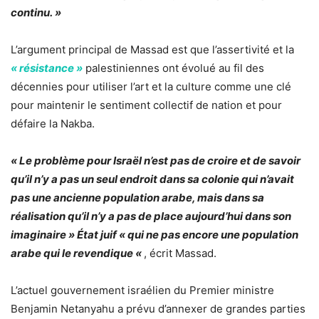
continu. »
L’argument principal de Massad est que l’assertivité et la
« résistance »
palestiniennes ont évolué au fil des
décennies pour utiliser l’art et la culture comme une clé
pour maintenir le sentiment collectif de nation et pour
défaire la Nakba.
« Le problème pour Israël n’est pas de croire et de savoir
qu’il n’y a pas un seul endroit dans sa colonie qui n’avait
pas une ancienne population arabe, mais dans sa
réalisation qu’il n’y a pas de place aujourd’hui dans son
imaginaire » État juif « qui ne pas encore une population
arabe qui le revendique «
, écrit Massad.
L’actuel gouvernement israélien du Premier ministre
Benjamin Netanyahu a prévu d’annexer de grandes parties