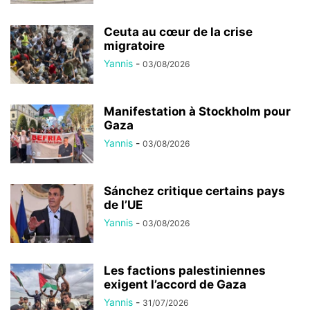
Ceuta au cœur de la crise
migratoire
Yannis
-
03/08/2026
Manifestation à Stockholm pour
Gaza
Yannis
-
03/08/2026
Sánchez critique certains pays
de l’UE
Yannis
-
03/08/2026
Les factions palestiniennes
exigent l’accord de Gaza
Yannis
-
31/07/2026