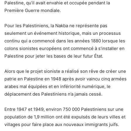
Palestine, qu’il avait envahie et occupée pendant la
Première Guerre mondiale.
Pour les Palestiniens, la Nakba ne représente pas
seulement un événement historique, mais un processus
continu qui a commencé dans les années 1880 lorsque les
colons sionistes européens ont commencé à s’installer en
Palestine pour jeter les bases de leur futur État.
Alors que le projet sioniste a réalisé son rêve de créer une
patrie en Palestine en 1948 après avoir vaincu cinq armées
arabes mal équipées et en infériorité numérique, le
déplacement des Palestiniens n’a jamais cessé.
Entre 1947 et 1949, environ 750 000 Palestiniens sur une
population de 1,9 million ont été expulsés de leurs villes et
villages pour faire place aux nouveaux immigrants juifs.