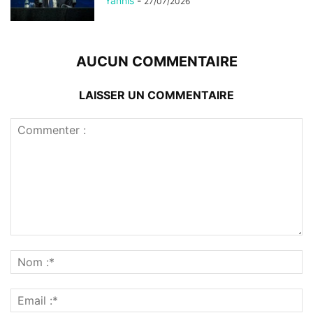
Yannis
-
27/07/2026
AUCUN COMMENTAIRE
LAISSER UN COMMENTAIRE