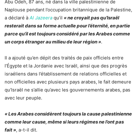
Abu Odeh, 87 ans, né dans la ville palestinienne de
Naplouse pendant l’occupation britannique de la Palestine,
a déclaré à
Al Jazeera
qu’il
« ne croyait pas qu’Israël
resterait dans sa forme actuelle pour l’éternité, en partie
parce qu’il est toujours considéré par les Arabes comme
un corps étranger au milieu de leur région »
.
Il a ajouté qu’en dépit des traités de paix officiels entre
l’Égypte et la Jordanie avec Israël, ainsi que des progrès
israéliens dans l’établissement de relations officielles et
non officielles avec plusieurs pays arabes, le fait demeure
qu’Israël ne s’allie qu’avec les gouvernements arabes, pas
avec leur peuple.
« Les Arabes considèrent toujours la cause palestinienne
comme leur cause, même si leurs régimes ne l’ont pas
fait »
, a-t-il dit.