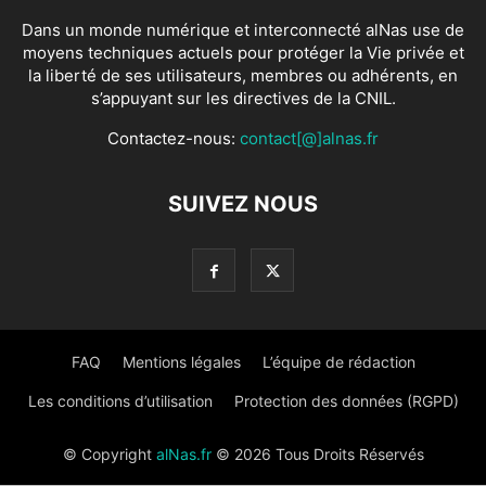
Dans un monde numérique et interconnecté alNas use de
moyens techniques actuels pour protéger la Vie privée et
la liberté de ses utilisateurs, membres ou adhérents, en
s’appuyant sur les directives de la CNIL.
Contactez-nous:
contact[@]alnas.fr
SUIVEZ NOUS
FAQ
Mentions légales
L’équipe de rédaction
Les conditions d’utilisation
Protection des données (RGPD)
© Copyright
alNas.fr
© 2026 Tous Droits Réservés