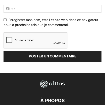
Enregistrer mon nom, email et site web dans ce navigateur
pour la prochaine fois que je commenterai.
À PROPOS