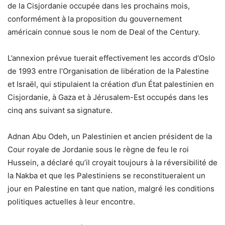
de la Cisjordanie occupée dans les prochains mois,
conformément à la proposition du gouvernement
américain connue sous le nom de Deal of the Century.
L’annexion prévue tuerait effectivement les accords d’Oslo
de 1993 entre l’Organisation de libération de la Palestine
et Israël, qui stipulaient la création d’un État palestinien en
Cisjordanie, à Gaza et à Jérusalem-Est occupés dans les
cinq ans suivant sa signature.
Adnan Abu Odeh, un Palestinien et ancien président de la
Cour royale de Jordanie sous le règne de feu le roi
Hussein, a déclaré qu’il croyait toujours à la réversibilité de
la Nakba et que les Palestiniens se reconstitueraient un
jour en Palestine en tant que nation, malgré les conditions
politiques actuelles à leur encontre.