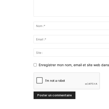
Enregistrer mon nom, email et site web dans