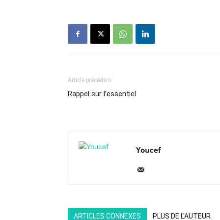
Article précédent
Rappel sur l’essentiel
Youcef
ARTICLES CONNEXES
PLUS DE L'AUTEUR