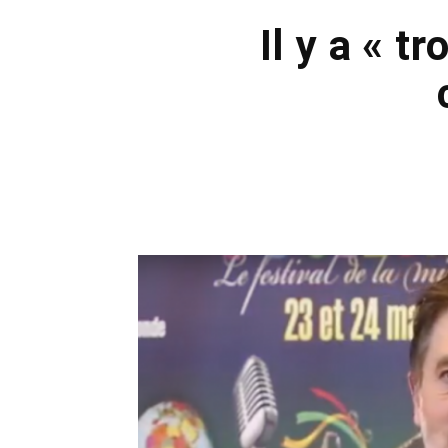
Il y a « t