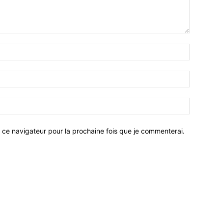
 ce navigateur pour la prochaine fois que je commenterai.