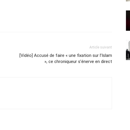
Article suivant
[Vidéo] Accusé de faire « une fixation sur l’Islam
», ce chroniqueur s’énerve en direct