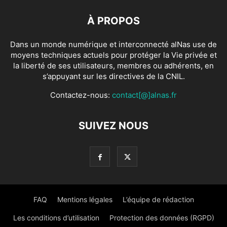
À PROPOS
Dans un monde numérique et interconnecté alNas use de
moyens techniques actuels pour protéger la Vie privée et
la liberté de ses utilisateurs, membres ou adhérents, en
s’appuyant sur les directives de la CNIL.
Contactez-nous:
contact[@]alnas.fr
SUIVEZ NOUS
FAQ
Mentions légales
L’équipe de rédaction
Les conditions d’utilisation
Protection des données (RGPD)