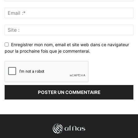
Enregistrer mon nom, email et site web dans ce navigateur
pour la prochaine fois que je commenterai.