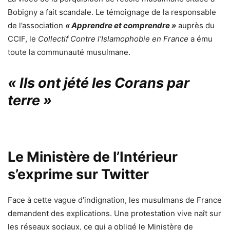
Bobigny a fait scandale. Le témoignage de l
a responsable
de l’association
« Apprendre et comprendre »
auprès du
CCIF
, le
Collectif Contre l’Islamophobie en France
a ému
toute la communauté musulmane.
« Ils ont jété les Corans par
terre »
Le Ministère de l’Intérieur
s’exprime sur Twitter
Face à cette vague d’indignation, les musulmans de France
demandent des explications. Une protestation vive naît sur
les réseaux sociaux, ce qui a obligé le Ministère de