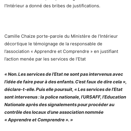
l’Intérieur a donné des bribes de justifications.
Camille Chaize porte-parole du Ministère de l’Intérieur
décortique le témoignage de la responsable de
l’association « Apprendre et Comprendre » en justifiant
l’action menée par les services de l’Etat
« Non. Les services de l’Etat ne sont pas intervenus avec
l’idée de faire peur à des enfants. C’est faux de dire cela »,
déclare-t-elle. Puis elle poursuit, « Les services de l’Etat
sont intervenus : la police nationale, l’URSAFF, l’Education
Nationale après des signalements pour procéder au
contrôle des locaux d’une association nommée
« Apprendre et Comprendre ». »