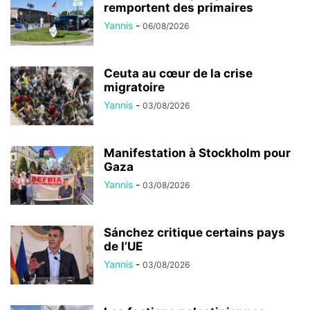
remportent des primaires
Yannis
-
06/08/2026
Ceuta au cœur de la crise
migratoire
Yannis
-
03/08/2026
Manifestation à Stockholm pour
Gaza
Yannis
-
03/08/2026
Sánchez critique certains pays
de l’UE
Yannis
-
03/08/2026