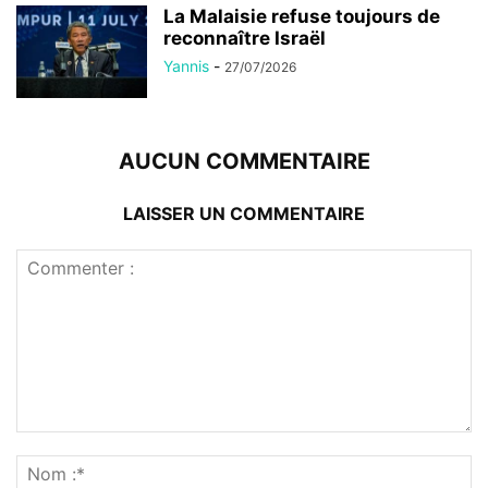
La Malaisie refuse toujours de
reconnaître Israël
Yannis
-
27/07/2026
AUCUN COMMENTAIRE
LAISSER UN COMMENTAIRE