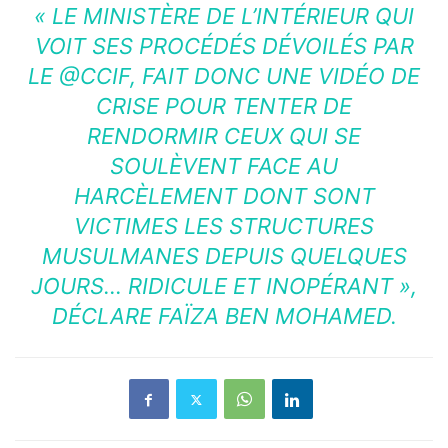
« LE MINISTÈRE DE L’INTÉRIEUR QUI
VOIT SES PROCÉDÉS DÉVOILÉS PAR
LE
@CCIF
, FAIT DONC UNE VIDÉO DE
CRISE POUR TENTER DE
RENDORMIR CEUX QUI SE
SOULÈVENT FACE AU
HARCÈLEMENT DONT SONT
VICTIMES LES STRUCTURES
MUSULMANES DEPUIS QUELQUES
JOURS…
RIDICULE ET INOPÉRANT »,
DÉCLARE FAÏZA BEN MOHAMED.