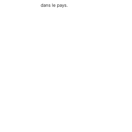
dans le pays.