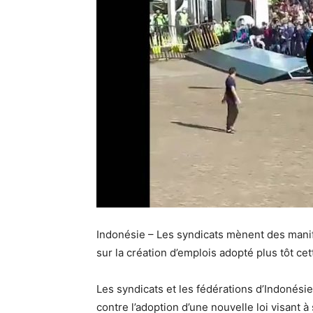
Indonésie – Les syndicats mènent des manifes
sur la création d’emplois adopté plus tôt ce
Les syndicats et les fédérations d’Indonésie
contre l’adoption d’une nouvelle loi visant à 