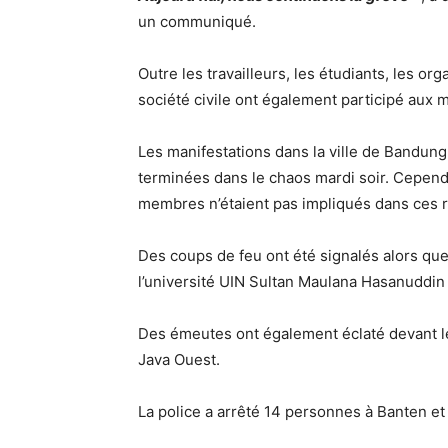
un communiqué.
Outre les travailleurs, les étudiants, les o
société civile ont également participé aux m
Les manifestations dans la ville de Bandung
terminées dans le chaos mardi soir. Cependan
membres n’étaient pas impliqués dans ces
Des coups de feu ont été signalés alors que 
l’université UIN Sultan Maulana Hasanuddin
Des émeutes ont également éclaté devant l
Java Ouest.
La police a arrêté 14 personnes à Banten et