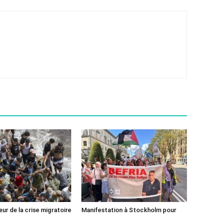
ur de la crise migratoire
Manifestation à Stockholm pour