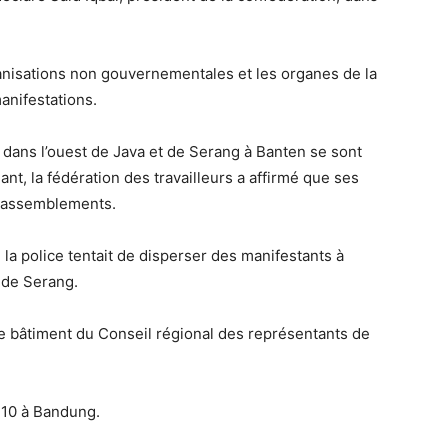
rganisations non gouvernementales et les organes de la
anifestations.
 dans l’ouest de Java et de Serang à Banten se sont
t, la fédération des travailleurs a affirmé que ses
 rassemblements.
la police tentait de disperser des manifestants à
 de Serang.
e bâtiment du Conseil régional des représentants de
 10 à Bandung.