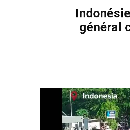
Indonésie
général c