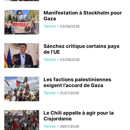
Manifestation à Stockholm pour
Gaza
Yannis
-
03/08/2026
Sánchez critique certains pays
de l’UE
Yannis
-
03/08/2026
Les factions palestiniennes
exigent l’accord de Gaza
Yannis
-
31/07/2026
Le Chili appelle à agir pour la
Cisjordanie
Yannis
-
29/07/2026