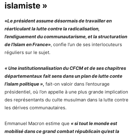
islamiste »
«
Le président assume désormais de travailler en
réarticulant la lutte contre la radicalisation,
l’endiguement du communautarisme, et la structuration
de l’Islam en France
»
, confie l’un de ses interlocuteurs
réguliers sur le sujet.
« Une institutionnalisation du CFCM et de ses chapitres
départementaux fait sens dans un plan de lutte conte
l’islam politique »
,
fait-on valoir dans l’entourage
présidentiel, où l’on appelle à une plus grande implication
des représentants du culte musulman dans la lutte contre
les dérives communautaires.
Emmanuel Macron estime que
« si tout le monde est
mobilisé dans ce grand combat républicain qu’est la