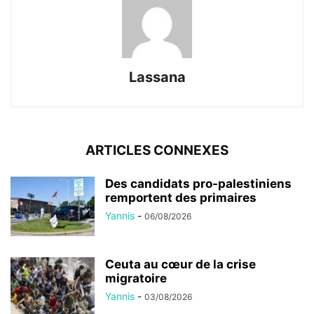
Lassana
ARTICLES CONNEXES
Des candidats pro-palestiniens
remportent des primaires
Yannis
-
06/08/2026
Ceuta au cœur de la crise
migratoire
Yannis
-
03/08/2026