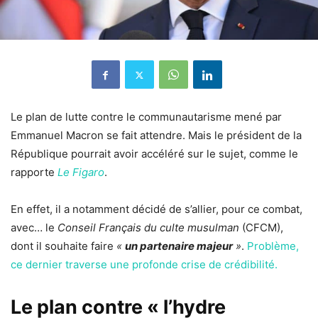
Le plan de lutte contre le communautarisme mené par
Emmanuel Macron se fait attendre. Mais le président de la
République pourrait avoir accéléré sur le sujet, comme le
rapporte
Le Figaro
.
En effet, il a notamment décidé de s’allier, pour ce combat,
avec… le
Conseil Français du culte musulman
(CFCM),
dont il souhaite faire
«
un partenaire majeur
»
.
Problème,
ce dernier traverse une profonde crise de crédibilité.
Le plan contre « l’hydre