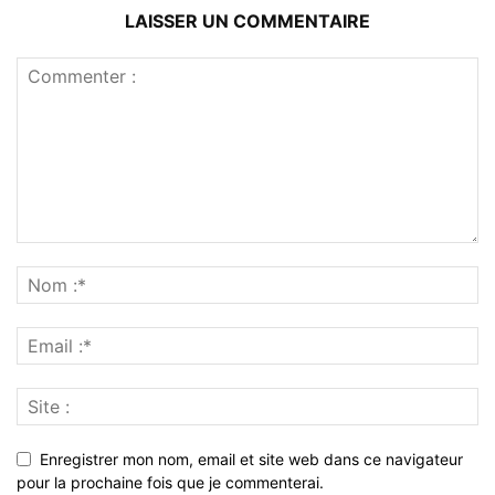
LAISSER UN COMMENTAIRE
Enregistrer mon nom, email et site web dans ce navigateur
pour la prochaine fois que je commenterai.