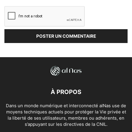
À PROPOS
Dans un monde numérique et interconnecté alNas use de
moyens techniques actuels pour protéger la Vie privée et
la liberté de ses utilisateurs, membres ou adhérents, en
s’appuyant sur les directives de la CNIL.