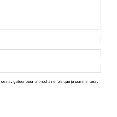
 ce navigateur pour la prochaine fois que je commenterai.