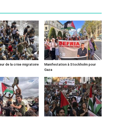
ur de la crise migratoire
Manifestation à Stockholm pour
Gaza