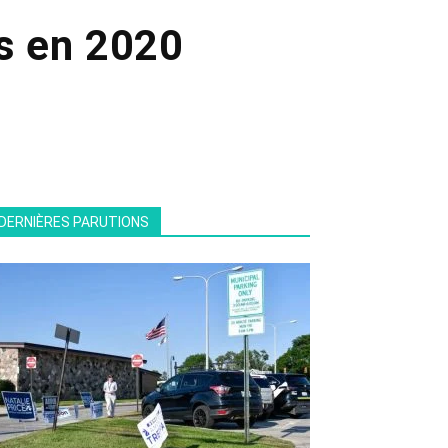
ns en 2020
DERNIÈRES PARUTIONS