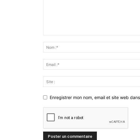
Enregistrer mon nom, email et site web dans