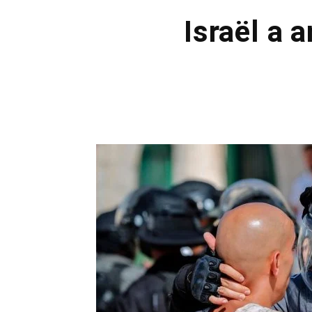
Israël a 