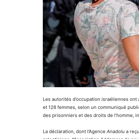
Les autorités d’occupation israéliennes on
et 128 femmes, selon un communiqué publié
des prisonniers et des droits de l’homme, i
La déclaration, dont l’Agence
Anadolu
a reçu