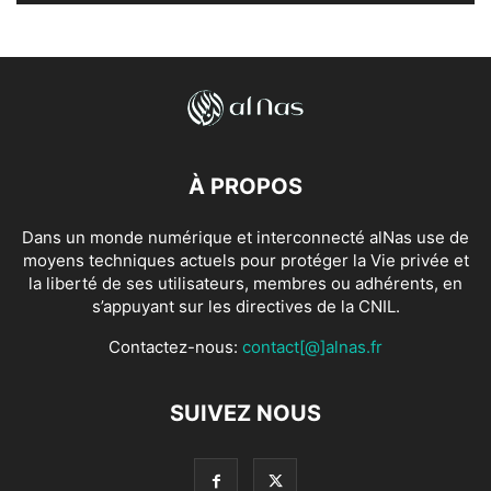
À PROPOS
Dans un monde numérique et interconnecté alNas use de
moyens techniques actuels pour protéger la Vie privée et
la liberté de ses utilisateurs, membres ou adhérents, en
s’appuyant sur les directives de la CNIL.
Contactez-nous:
contact[@]alnas.fr
SUIVEZ NOUS