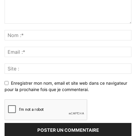
Enregistrer mon nom, email et site web dans ce navigateur
pour la prochaine fois que je commenterai.