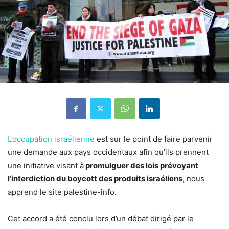
L’occupation israélienne
est sur le point de faire parvenir
une demande aux pays occidentaux afin qu’ils prennent
une initiative visant à
promulguer des lois prévoyant
l’interdiction du boycott des produits israéliens
, nous
apprend le site palestine-info.
Cet accord a été conclu lors d’un débat dirigé par le