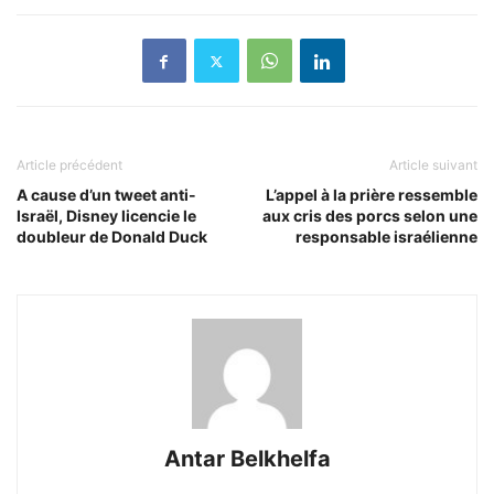
Article précédent
Article suivant
A cause d’un tweet anti-
L’appel à la prière ressemble
Israël, Disney licencie le
aux cris des porcs selon une
doubleur de Donald Duck
responsable israélienne
Antar Belkhelfa