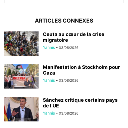
ARTICLES CONNEXES
Ceuta au cœur de la crise
migratoire
Yannis
-
03/08/2026
Manifestation à Stockholm pour
Gaza
Yannis
-
03/08/2026
Sánchez critique certains pays
de l’UE
Yannis
-
03/08/2026