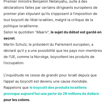
Premier ministre Benjamin Netanyahu, suite à des
déclarations faites par certains dirigeants européens de
premier plan stipulant qu’ils s’opposent à l’imposition de
tout boycott de l’état israélien, malgré la critique de la
politique israélienne.
Selon le quotidien “
Maariv
”,
le sujet du débat est gardé en
secret
.
Martin Schulz, le président du Parlement européen, a
déclaré qu’il y a une possibilité que les pays non-membres
de l’UE, comme la Norvège, boycottent les produits de
l’occupation.
L’inquiétude ne cesse de grandir pour Israël depuis que
l’appel au boycott est devenu une cause mondiale.
Rappelons que
le boycott des produits israéliens
provoque aujourd’hui une perte de 29 millions de dollars
pour les colons.