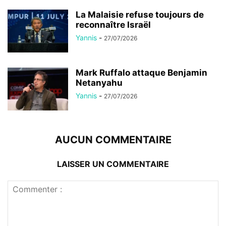
La Malaisie refuse toujours de
reconnaître Israël
Yannis
-
27/07/2026
Mark Ruffalo attaque Benjamin
Netanyahu
Yannis
-
27/07/2026
AUCUN COMMENTAIRE
LAISSER UN COMMENTAIRE