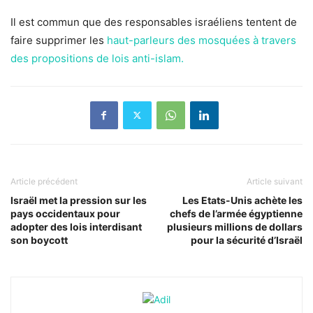
Il est commun que des responsables israéliens tentent de
faire supprimer les
haut-parleurs des mosquées à travers
des propositions de lois anti-islam.
Article précédent
Article suivant
Israël met la pression sur les
Les Etats-Unis achète les
pays occidentaux pour
chefs de l’armée égyptienne
adopter des lois interdisant
plusieurs millions de dollars
son boycott
pour la sécurité d’Israël