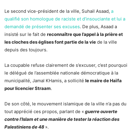
Le second vice-président de la ville, Suhail Asaad,
a
qualifié son homologue de raciste et d’insouciante et lui a
demandé de présenter ses excuses
. De plus, Asaad a
insisté sur le fait de
reconnaître que l’appel à la prière et
les cloches des églises font partie de la vie
de la ville
depuis des toujours.
La coupable refuse clairement de s’excuser, c’est pourquoi
le délégué de l’assemblée nationale démocratique à la
municipalité, Jamal KHamis, a sollicité
le maire de Haïfa
pour licencier Straam
.
De son côté, le mouvement islamique de la ville n’a pas du
tout apprécié ces propos, parlant de «
guerre ouverte
contre l’Islam et une manière de tester la réaction des
Palestiniens de 48
».