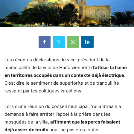
Les récentes déclarations du vice-président de la
municipalité de la ville de Haïfa viennent d’
attiser la haine
en territoires occupés dans un contexte déjà électrique
.
C’est dire le sentiment de supériorité et de tranquillité
ressenti par les politiques israéliens.
Lors d’une réunion du conseil municipal, Yulia Straam a
demandé à faire arrêter l’appel à la prière dans les
mosquées de la ville,
affirmant que les porcs faisaient
déjà assez de bruits
pour ne pas en rajouter.