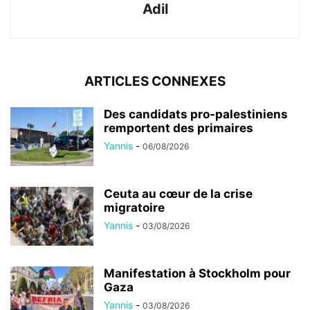
Adil
ARTICLES CONNEXES
Des candidats pro-palestiniens
remportent des primaires
Yannis
-
06/08/2026
Ceuta au cœur de la crise
migratoire
Yannis
-
03/08/2026
Manifestation à Stockholm pour
Gaza
Yannis
-
03/08/2026