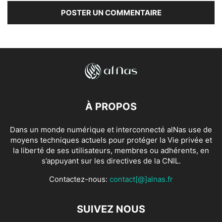
À PROPOS
Dans un monde numérique et interconnecté alNas use de
moyens techniques actuels pour protéger la Vie privée et
la liberté de ses utilisateurs, membres ou adhérents, en
s’appuyant sur les directives de la CNIL.
Contactez-nous:
contact[@]alnas.fr
SUIVEZ NOUS