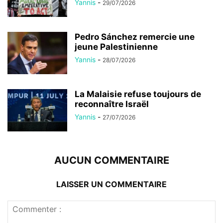
Yannis
-
29/07/2026
Pedro Sánchez remercie une
jeune Palestinienne
Yannis
-
28/07/2026
La Malaisie refuse toujours de
reconnaître Israël
Yannis
-
27/07/2026
AUCUN COMMENTAIRE
LAISSER UN COMMENTAIRE