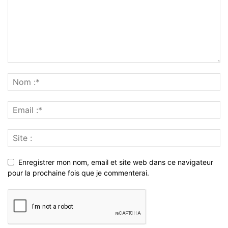
Enregistrer mon nom, email et site web dans ce navigateur
pour la prochaine fois que je commenterai.