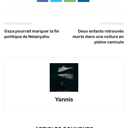
Article précédent
Article suivant
Gaza pourrait marquer la fin
Deux enfants retrouvés
politique de Netanyahu
morts dans une voiture en
pleine canicule
Yannis