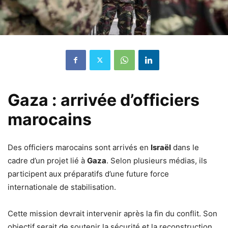
Gaza : arrivée d’officiers
marocains
Des officiers marocains sont arrivés en
Israël
dans le
cadre d’un projet lié à
Gaza
. Selon plusieurs médias, ils
participent aux préparatifs d’une future force
internationale de stabilisation.
Cette mission devrait intervenir après la fin du conflit. Son
objectif serait de soutenir la sécurité et la reconstruction