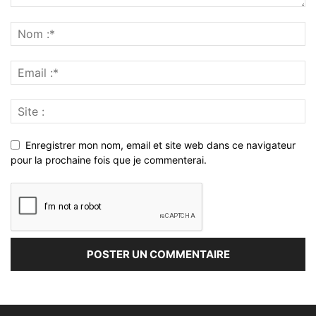
Enregistrer mon nom, email et site web dans ce navigateur
pour la prochaine fois que je commenterai.