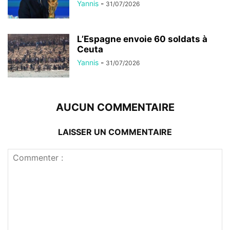
Yannis
-
31/07/2026
L’Espagne envoie 60 soldats à
Ceuta
Yannis
-
31/07/2026
AUCUN COMMENTAIRE
LAISSER UN COMMENTAIRE