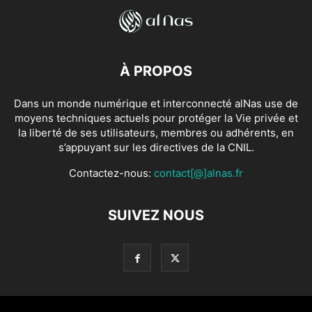
À PROPOS
Dans un monde numérique et interconnecté alNas use de
moyens techniques actuels pour protéger la Vie privée et
la liberté de ses utilisateurs, membres ou adhérents, en
s’appuyant sur les directives de la CNIL.
Contactez-nous:
contact[@]alnas.fr
SUIVEZ NOUS