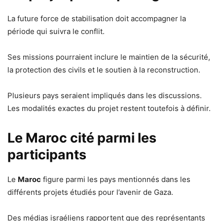
La future force de stabilisation doit accompagner la
période qui suivra le conflit.
Ses missions pourraient inclure le maintien de la sécurité,
la protection des civils et le soutien à la reconstruction.
Plusieurs pays seraient impliqués dans les discussions.
Les modalités exactes du projet restent toutefois à définir.
Le Maroc cité parmi les
participants
Le
Maroc
figure parmi les pays mentionnés dans les
différents projets étudiés pour l’avenir de Gaza.
Des médias israéliens rapportent que des représentants