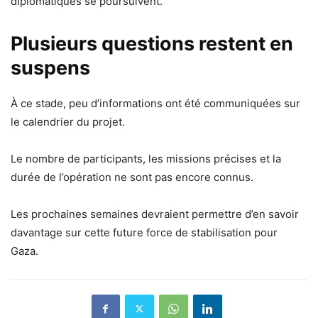
diplomatiques se poursuivent.
Plusieurs questions restent en
suspens
À ce stade, peu d’informations ont été communiquées sur
le calendrier du projet.
Le nombre de participants, les missions précises et la
durée de l’opération ne sont pas encore connus.
Les prochaines semaines devraient permettre d’en savoir
davantage sur cette future force de stabilisation pour
Gaza.