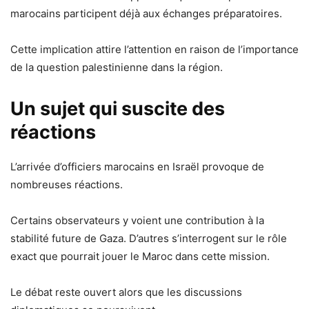
marocains participent déjà aux échanges préparatoires.
Cette implication attire l’attention en raison de l’importance
de la question palestinienne dans la région.
Un sujet qui suscite des
réactions
L’arrivée d’officiers marocains en Israël provoque de
nombreuses réactions.
Certains observateurs y voient une contribution à la
stabilité future de Gaza. D’autres s’interrogent sur le rôle
exact que pourrait jouer le Maroc dans cette mission.
Le débat reste ouvert alors que les discussions