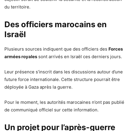
du territoire.
Des officiers marocains en
Israël
Plusieurs sources indiquent que des officiers des
Forces
armées royales
sont arrivés en Israël ces derniers jours.
Leur présence s’inscrit dans les discussions autour d’une
future force internationale. Cette structure pourrait être
déployée à Gaza après la guerre.
Pour le moment, les autorités marocaines n’ont pas publié
de communiqué officiel sur cette information.
Un projet pour l’après-guerre