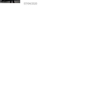
07/04/2020