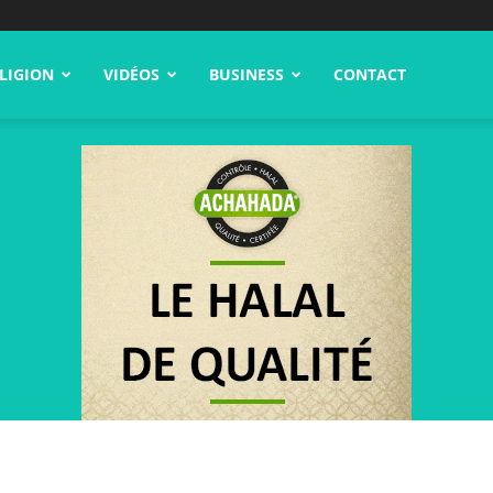
LIGION
VIDÉOS
BUSINESS
CONTACT