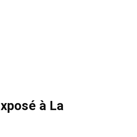
exposé à La