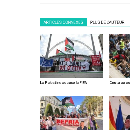
ARTICLES CONNEXES
PLUS DE L'AUTEUR
La Palestine accuse la FIFA
Ceuta au cœ