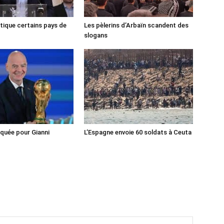
tique certains pays de
Les pèlerins d’Arbaïn scandent des
slogans
iquée pour Gianni
L’Espagne envoie 60 soldats à Ceuta