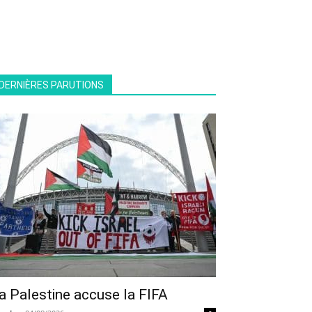
DERNIÈRES PARUTIONS
a Palestine accuse la FIFA