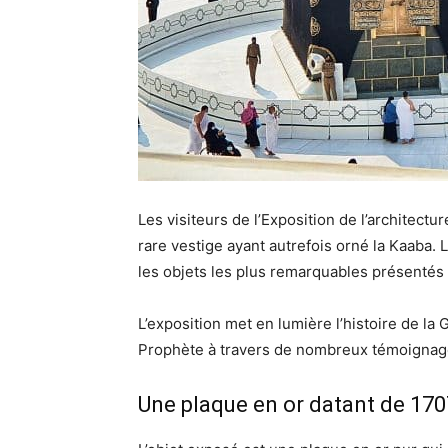
Les visiteurs de l’Exposition de l’architec
rare vestige ayant autrefois orné la Kaaba. La
les objets les plus remarquables présentés
L’exposition met en lumière l’histoire de 
Prophète à travers de nombreux témoignag
Une plaque en or datant de 170