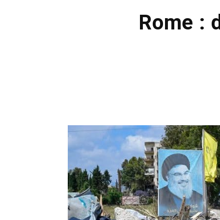
Rome : 