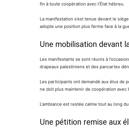
fin à toute coopération avec l’État hébreu.
La manifestation s’est tenue devant le siège
adopte une position plus ferme face à la gu
Une mobilisation devant l
Les manifestants se sont réunis à l’occasion
drapeaux palestiniens et des pancartes dén
Les participants ont demandé aux élus de 
ne doit plus maintenir de coopération avec Is
L’ambiance est restée calme tout au long d
Une pétition remise aux é