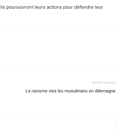
ils poursuivront leurs actions pour défendre leur
Article suivant
Le racisme vise les musulmans en Allemagne