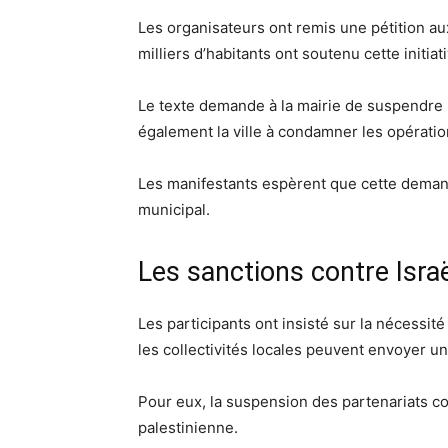
Les organisateurs ont remis une pétition a
milliers d’habitants ont soutenu cette initiat
Le texte demande à la mairie de suspendre l
également la ville à condamner les opératio
Les manifestants espèrent que cette deman
municipal.
Les sanctions contre Isra
Les participants ont insisté sur la nécessité
les collectivités locales peuvent envoyer un 
Pour eux, la suspension des partenariats con
palestinienne.