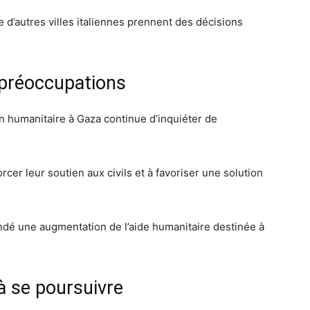
d’autres villes italiennes prennent des décisions
 préoccupations
on humanitaire à Gaza continue d’inquiéter de
orcer leur soutien aux civils et à favoriser une solution
dé une augmentation de l’aide humanitaire destinée à
à se poursuivre