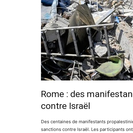
Rome : des manifestan
contre Israël
Des centaines de manifestants propalesti
sanctions contre Israël. Les participants ont