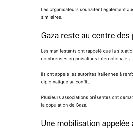
Les organisateurs souhaitent également que 
similaires.
Gaza reste au centre des
Les manifestants ont rappelé que la situati
nombreuses organisations internationales.
Ils ont appelé les autorités italiennes à renf
diplomatique au conflit.
Plusieurs associations présentes ont deman
la population de Gaza.
Une mobilisation appelée 