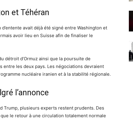
on et Téhéran
’entente avait déjà été signé entre Washington et
mais avoir lieu en Suisse afin de finaliser le
u détroit d’Ormuz ainsi que la poursuite de
s entre les deux pays. Les négociations devraient
gramme nucléaire iranien et à la stabilité régionale.
lgré l’annonce
ld Trump, plusieurs experts restent prudents. Des
que le retour à une circulation totalement normale