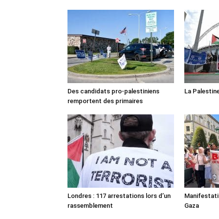
Des candidats pro-palestiniens
La Palestin
remportent des primaires
Londres : 117 arrestations lors d’un
Manifestat
rassemblement
Gaza