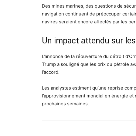
Des mines marines, des questions de sécurit
navigation continuent de préoccuper certa
navires seraient encore affectés par les pe
Un impact attendu sur les
L’annonce de la réouverture du détroit d’Or
Trump a souligné que les prix du pétrole a
l’accord.
Les analystes estiment qu’une reprise complè
l’approvisionnement mondial en énergie et r
prochaines semaines.