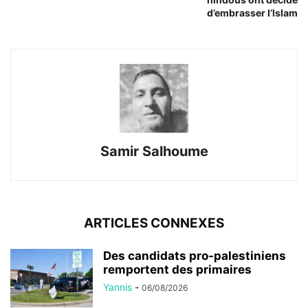
d’embrasser l’Islam
Samir Salhoume
ARTICLES CONNEXES
Des candidats pro-palestiniens
remportent des primaires
Yannis
-
06/08/2026