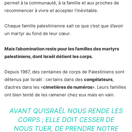
permet à la communauté, à la famille et aux proches de
recommencer à vivre et accepter l’inévitable.
Chaque famille palestinienne sait ce que c’est que d’avoir
un martyr au fond de leur cœur.
Mais l’abomination reste pour les familles des martyrs
palestiniens, dont Israël détient les corps.
Depuis 1967, des centaines de corps de Palestiniens sont
détenus par Israël : certains dans des
congélateurs
,
d’autres dans les «
cimetières de numéros
». Leurs familles
ont bien tenté de les ramener chez eux mais en vain.
AVANT QU’ISRAËL NOUS RENDE LES
CORPS ; ELLE DOIT CESSER DE
NOUS TUER, DE PRENDRE NOTRE