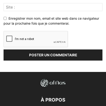
Enregistrer mon nom, email et site web dans ce navigateur
pour la prochaine fois que je commenterai.
À PROPOS