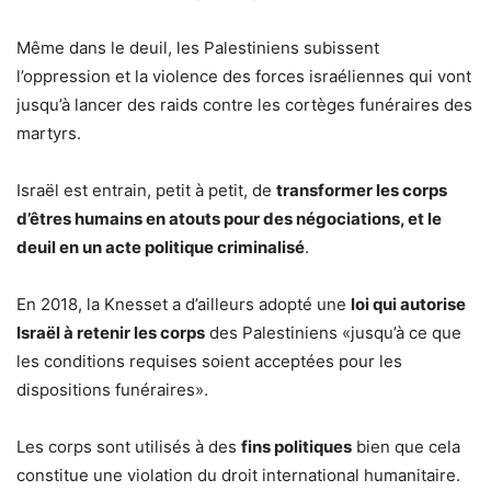
Même dans le deuil, les Palestiniens subissent
l’oppression et la violence des forces israéliennes qui vont
jusqu’à lancer des raids contre les cortèges funéraires des
martyrs.
Israël est entrain, petit à petit, de
transformer les corps
d’êtres humains en atouts pour des négociations, et le
deuil en un acte politique criminalisé
.
En 2018, la Knesset a d’ailleurs adopté une
loi qui autorise
Israël à retenir les corps
des Palestiniens «jusqu’à ce que
les conditions requises soient acceptées pour les
dispositions funéraires».
Les corps sont utilisés à des
fins politiques
bien que cela
constitue une violation du droit international humanitaire.