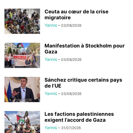
Ceuta au cœur de la crise
migratoire
Yannis
-
03/08/2026
Manifestation à Stockholm pour
Gaza
Yannis
-
03/08/2026
Sánchez critique certains pays
de l’UE
Yannis
-
03/08/2026
Les factions palestiniennes
exigent l’accord de Gaza
Yannis
-
31/07/2026