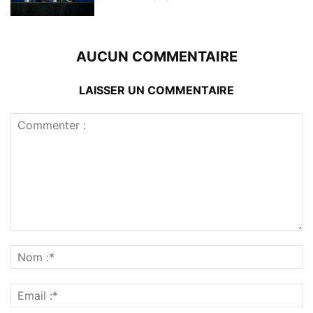
AUCUN COMMENTAIRE
LAISSER UN COMMENTAIRE