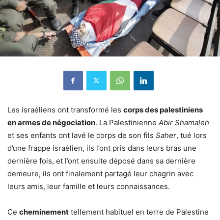
Les israéliens ont transformé les
corps des palestiniens
en armes de négociation
. La Palestinienne
Abir Shamaleh
et ses enfants ont lavé le corps de son fils
Saher
, tué lors
d’une frappe israélien, ils l’ont pris dans leurs bras une
dernière fois, et l’ont ensuite déposé dans sa dernière
demeure, ils ont finalement partagé leur chagrin avec
leurs amis, leur famille et leurs connaissances.
Ce
cheminement
tellement habituel en terre de Palestine