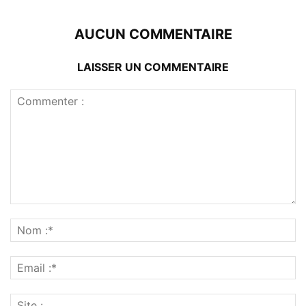
AUCUN COMMENTAIRE
LAISSER UN COMMENTAIRE