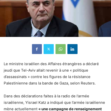
Le ministre israélien des Affaires étrangères a déclaré
jeudi que Tel-Aviv allait revenir à une « politique
d’assassinats » contre les figures de la résistance
Palestinienne dans la bande de Gaza, selon Reuters.
Dans des déclarations faites à la radio de l’armée
israélienne, Yisrael Katz a indiqué que l’armée israélienne
mène actuellement
« une campagne de renseignement