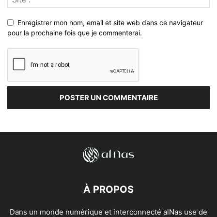
Enregistrer mon nom, email et site web dans ce navigateur
pour la prochaine fois que je commenterai.
À PROPOS
Dans un monde numérique et interconnecté alNas use de