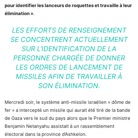
pour identifier les lanceurs de roquettes et travaille à leur
élimination »
.
LES EFFORTS DE RENSEIGNEMENT
SE CONCENTRENT ACTUELLEMENT
SUR L’IDENTIFICATION DE LA
PERSONNE CHARGÉE DE DONNER
LES ORDRES DE LANCEMENT DE
MISSILES AFIN DE TRAVAILLER À
SON ÉLIMINATION.
Mercredi soir, le système anti-missile israélien « dôme de
fer » a intercepté un missile qui aurait été tiré de la bande
de Gaza vers le sud du pays alors que le Premier ministre
Benjamin Netanyahu assistait à un rassemblement
électoral dans la province d’Ashkelon.