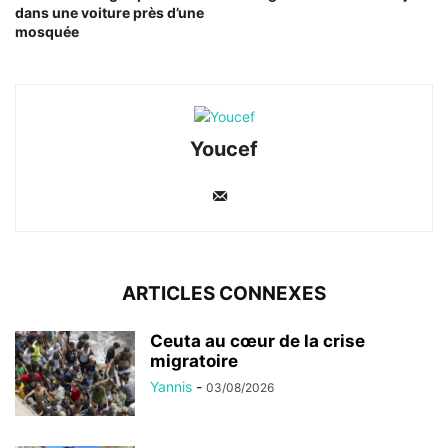
dans une voiture près d’une
mosquée
Youcef
ARTICLES CONNEXES
Ceuta au cœur de la crise
migratoire
Yannis
-
03/08/2026