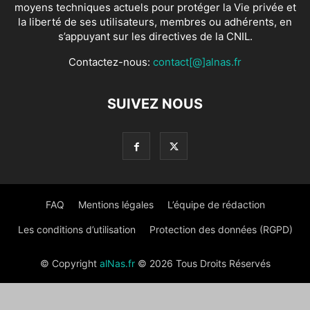
moyens techniques actuels pour protéger la Vie privée et
la liberté de ses utilisateurs, membres ou adhérents, en
s’appuyant sur les directives de la CNIL.
Contactez-nous:
contact[@]alnas.fr
SUIVEZ NOUS
FAQ
Mentions légales
L’équipe de rédaction
Les conditions d’utilisation
Protection des données (RGPD)
© Copyright
alNas.fr
© 2026 Tous Droits Réservés