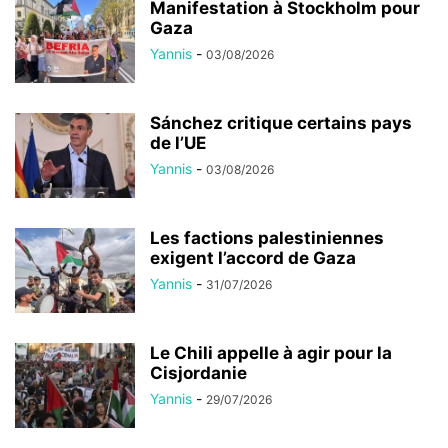
Manifestation à Stockholm pour
Gaza
Yannis
-
03/08/2026
Sánchez critique certains pays
de l’UE
Yannis
-
03/08/2026
Les factions palestiniennes
exigent l’accord de Gaza
Yannis
-
31/07/2026
Le Chili appelle à agir pour la
Cisjordanie
Yannis
-
29/07/2026