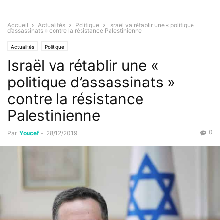
Accueil
Actualités
Politique
Israël va rétablir une « politique
d’assassinats » contre la résistance Palestinienne
Actualités
Politique
Israël va rétablir une «
politique d’assassinats »
contre la résistance
Palestinienne
0
Par
Youcef
-
28/12/2019