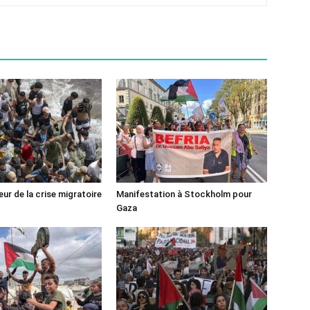
ur de la crise migratoire
Manifestation à Stockholm pour
Gaza