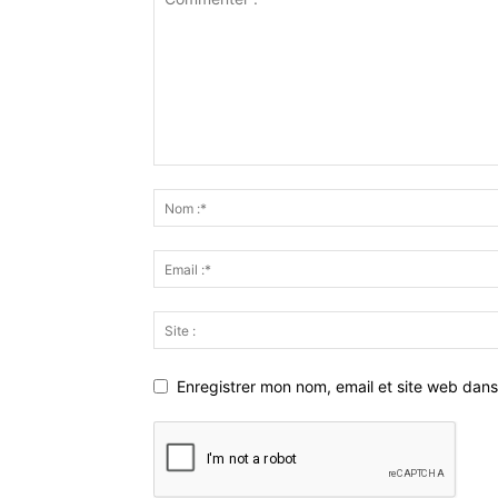
Enregistrer mon nom, email et site web dans