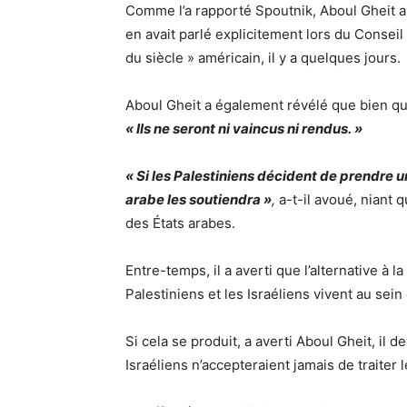
Comme l’a rapporté Spoutnik, Aboul Gheit a
en avait parlé explicitement lors du Conseil
du siècle » américain, il y a quelques jours.
Aboul Gheit a également révélé que bien qu
« Ils ne seront ni vaincus ni rendus. »
« Si les Palestiniens décident de prendre u
arabe les soutiendra »
,
a-t-il avoué, niant 
des États arabes.
Entre-temps, il a averti que l’alternative à la
Palestiniens et les Israéliens vivent au sein
Si cela se produit, a averti Aboul Gheit, il
Israéliens n’accepteraient jamais de traiter l