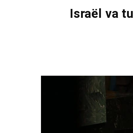
Israël va 