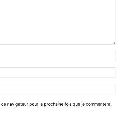
 ce navigateur pour la prochaine fois que je commenterai.