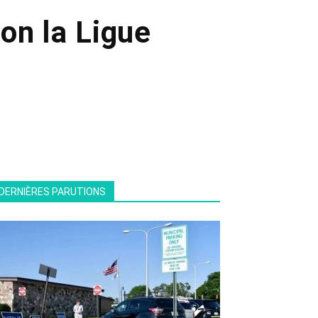
on la Ligue
DERNIÈRES PARUTIONS