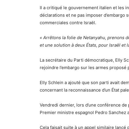
Il a critiqué le gouvernement italien et les
déclarations et ne pas imposer d’embargo s
commerciales contre Israël.
« Arrêtons la folie de Netanyahu, prenons 
et une solution à deux États, pour Israël et l
La secrétaire du Parti démocratique, Elly Sc
rejoindre l’embargo sur les armes proposé p
Elly Schlein a ajouté que son parti avait 
concernant la reconnaissance d’un État pale
Vendredi dernier, lors d’une conférence de
Premier ministre espagnol Pedro Sanchez a 
Cela faisait suite à un appel similaire lanc