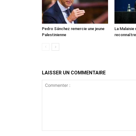
Pedro Sánchez remercie une jeune
La Malaisie
Palestinienne
reconnaître
LAISSER UN COMMENTAIRE