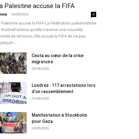
a Palestine accuse la FIFA
nnis
-
04/08/2026
0
 Palestine accuse la FIFA La Fédération palestinienne
 football estime qu'elle traverse une nouvelle
riode de tensions. Elle accuse la FIFA de ne pas
pliquer...
Ceuta au cœur de la crise
migratoire
03/08/2026
Londres : 117 arrestations lors
d’un rassemblement
03/08/2026
Manifestation à Stockholm
pour Gaza
03/08/2026