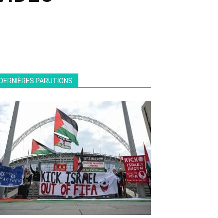
DERNIÈRES PARUTIONS