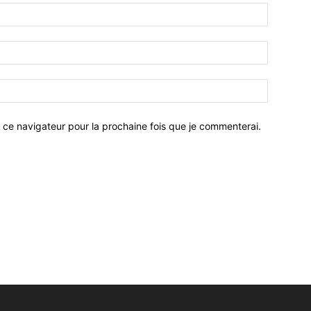
 ce navigateur pour la prochaine fois que je commenterai.