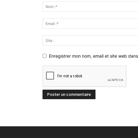
Enregistrer mon nom, email et site web dans