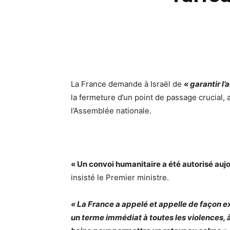
La
France
demande à
Israël
de
« garantir l
la fermeture d’un point de passage crucial,
l’Assemblée nationale.
« Un convoi humanitaire a été autorisé auj
insisté le Premier ministre.
« La France a appelé et appelle de façon 
un terme immédiat à toutes les violences, à 