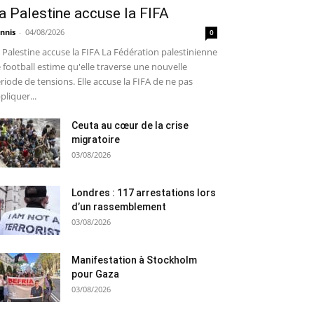
a Palestine accuse la FIFA
nnis
-
04/08/2026
0
 Palestine accuse la FIFA La Fédération palestinienne
 football estime qu'elle traverse une nouvelle
riode de tensions. Elle accuse la FIFA de ne pas
pliquer...
Ceuta au cœur de la crise
migratoire
03/08/2026
Londres : 117 arrestations lors
d’un rassemblement
03/08/2026
Manifestation à Stockholm
pour Gaza
03/08/2026