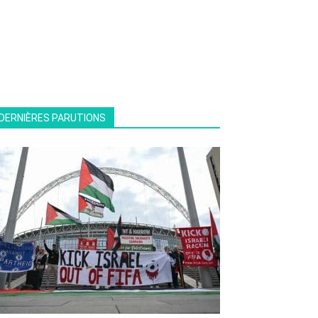
DERNIÈRES PARUTIONS