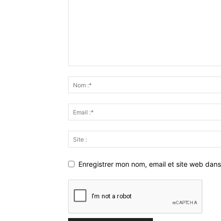
Enregistrer mon nom, email et site web dans