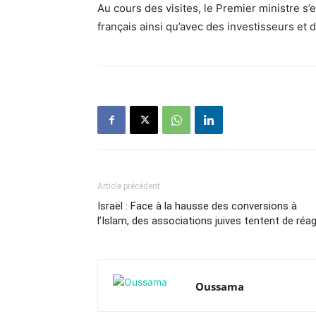
Au cours des visites, le Premier ministre s
français ainsi qu’avec des investisseurs et
Article précédent
Israël : Face à la hausse des conversions à
l’Islam, des associations juives tentent de réag
Oussama