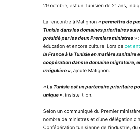
29 octobre, est un Tunisien de 21 ans, indi
La rencontre à Matignon
« permettra de pas
Tunisie dans les domaines prioritaires sui
présidé par les deux Premiers ministres »
:
éducation et encore culture. Lors de
cet ent
la France à la Tunisie en matière sanitaire e
coopération dans le domaine migratoire, en
irrégulière »
, ajoute Matignon.
« La Tunisie est un partenaire prioritaire p
unique »
, insiste-t-on.
Selon un communiqué du Premier ministère
nombre de ministres et d’une délégation d’h
Confédération tunisienne de l’industrie, du