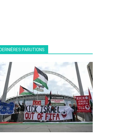
DERNIÈRES PARUTIONS