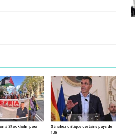
ion à Stockholm pour
Sánchez critique certains pays de
l’UE