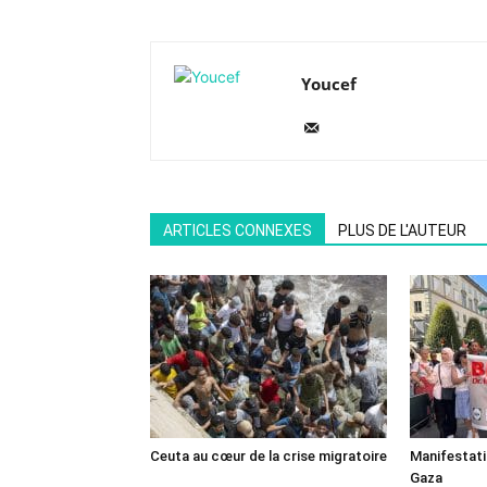
Youcef
ARTICLES CONNEXES
PLUS DE L'AUTEUR
Ceuta au cœur de la crise migratoire
Manifestat
Gaza