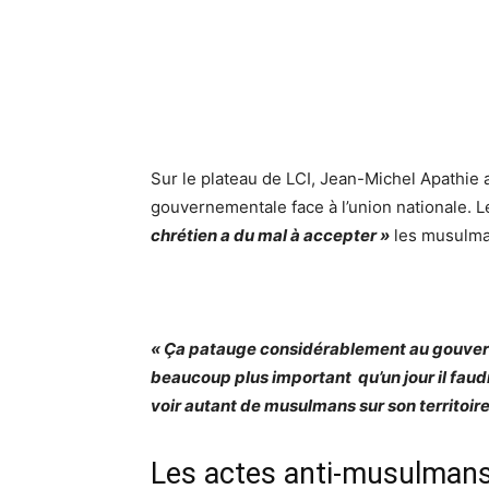
Sur le plateau de LCI, Jean-Michel Apathie
gouvernementale face à l’union nationale. L
chrétien a du mal à accepter »
les musulma
« Ça patauge considérablement au gouvern
beaucoup plus important
qu’un jour il fau
voir autant de musulmans sur son territoire. 
Les actes anti-musulman