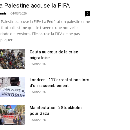
a Palestine accuse la FIFA
nnis
-
04/08/2026
0
 Palestine accuse la FIFA La Fédération palestinienne
 football estime qu'elle traverse une nouvelle
riode de tensions. Elle accuse la FIFA de ne pas
pliquer...
Ceuta au cœur de la crise
migratoire
03/08/2026
Londres : 117 arrestations lors
d’un rassemblement
03/08/2026
Manifestation à Stockholm
pour Gaza
03/08/2026