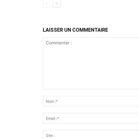
LAISSER UN COMMENTAIRE