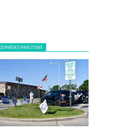
DERNIÈRES PARUTIONS