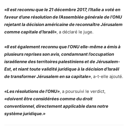
«Il est reconnu que le 21 décembre 2017, l’Italie a voté en
faveur d’une résolution de l’Assemblée générale de l’ONU
rejetant la décision américaine de reconnaître Jérusalem
comme capitale d’Israël»
, a déclaré le juge.
«Il est également reconnu que l’ONU elle-même a émis à
plusieurs reprises son avis, condamnant l’occupation
israélienne des territoires palestiniens et de Jérusalem-
Est, et niant toute validité juridique à la décision d’Israël
de transformer Jérusalem en sa capitale»
, a-t-elle ajouté.
«Les résolutions de l’ONU»
, a poursuivi le verdict,
«doivent être considérées comme du droit
conventionnel, directement applicable dans notre
système juridique.»