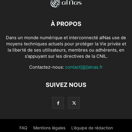
À PROPOS
Dans un monde numérique et interconnecté alNas use de
moyens techniques actuels pour protéger la Vie privée et
la liberté de ses utilisateurs, membres ou adhérents, en
s’appuyant sur les directives de la CNIL.
Contactez-nous:
contact[@]alnas.fr
SUIVEZ NOUS
FAQ
Mentions légales
L’équipe de rédaction