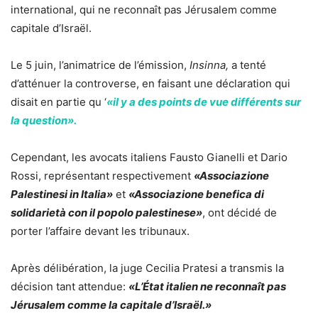
international, qui ne reconnaît pas Jérusalem comme
capitale d’Israël.
Le 5 juin, l’animatrice de l’émission,
Insinna,
a tenté
d’atténuer la controverse, en faisant une déclaration qui
disait en partie qu ‘
«il y a des points de vue différents sur
la question».
Cependant, les avocats italiens Fausto Gianelli et Dario
Rossi, représentant respectivement
«Associazione
Palestinesi in Italia»
et
«Associazione benefica di
solidarietà con il popolo palestinese»
, ont décidé de
porter l’affaire devant les tribunaux.
Après délibération, la juge Cecilia Pratesi a transmis la
décision tant attendue:
«L’État italien ne reconnaît pas
Jérusalem comme la capitale d’Israël.»