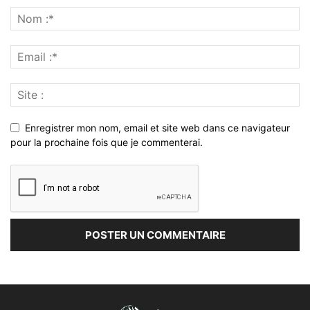
Enregistrer mon nom, email et site web dans ce navigateur
pour la prochaine fois que je commenterai.