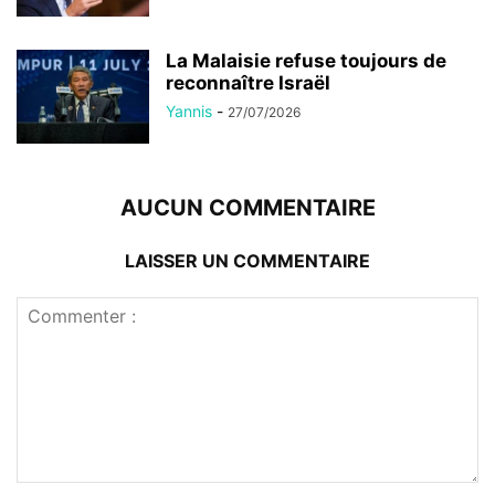
La Malaisie refuse toujours de
reconnaître Israël
Yannis
-
27/07/2026
AUCUN COMMENTAIRE
LAISSER UN COMMENTAIRE