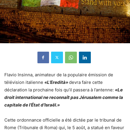
Flavio Insinna, animateur de la populaire émission de
télévision italienne
«L’Eredità»
devra faire cette
déclaration la prochaine fois qu’il passera à l’antenne:
«Le
droit international ne reconnaît pas Jérusalem comme la
capitale de l’État d’Israël.»
Cette ordonnance officielle a été dictée par le tribunal de
Rome (Tribunale di Roma) qui, le 5 août, a statué en faveur