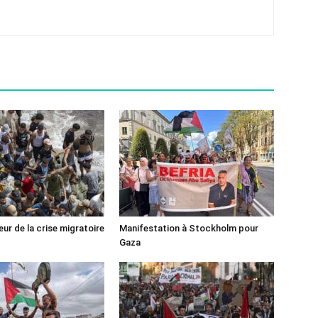
ur de la crise migratoire
Manifestation à Stockholm pour
Gaza